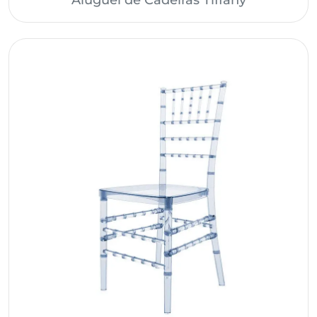
Aluguel de Cadeiras Tiffany