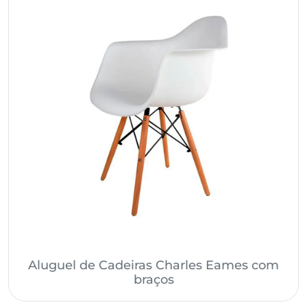
Aluguel de Cadeiras Charles Eames com
braços