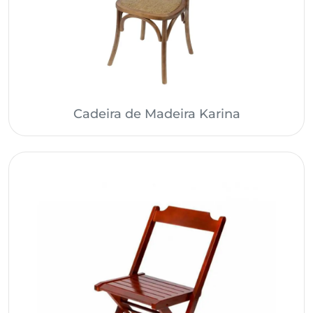
Cadeira de Madeira Karina