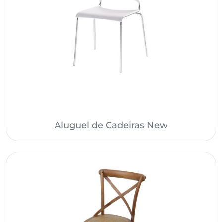
Aluguel de Cadeiras New