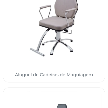
Aluguel de Cadeiras de Maquiagem