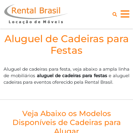
Aluguel de Cadeiras para
Festas
Aluguel de cadeiras para festa, veja abaixo a ampla linha
de mobiliários
aluguel de cadeiras para festas
e aluguel
cadeiras para eventos oferecido pela Rental Brasil.
Veja Abaixo os Modelos
Disponíveis de Cadeiras para
Alugar