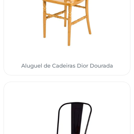
Aluguel de Cadeiras Dior Dourada