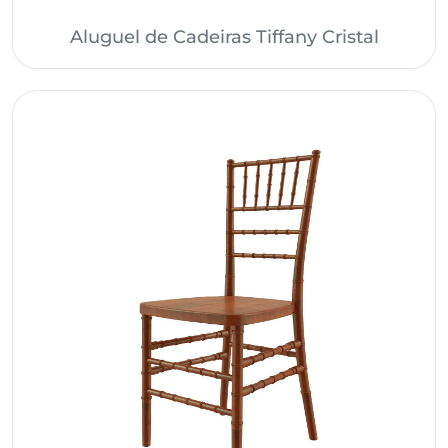
Aluguel de Cadeiras Tiffany Cristal