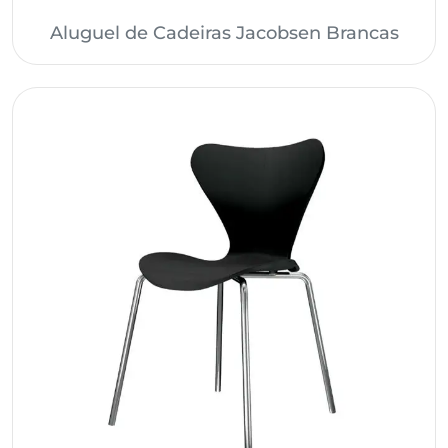
Aluguel de Cadeiras Jacobsen Brancas