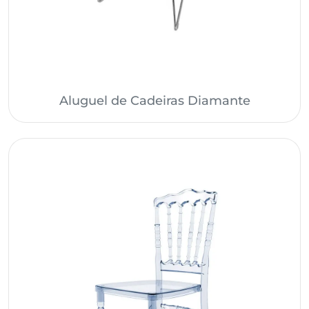
Aluguel de Cadeiras Diamante