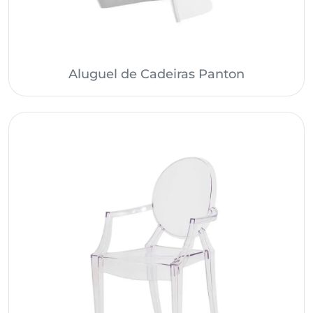
Aluguel de Cadeiras Panton