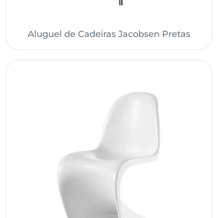
Aluguel de Cadeiras Jacobsen Pretas