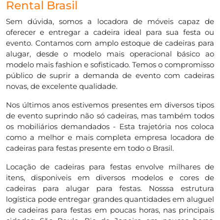
Rental Brasil
Sem dúvida, somos a locadora de móveis capaz de
oferecer e entregar a cadeira ideal para sua festa ou
evento. Contamos com amplo estoque de cadeiras para
alugar, desde o modelo mais operacional básico ao
modelo mais fashion e sofisticado. Temos o compromisso
público de suprir a demanda de evento com cadeiras
novas, de excelente qualidade.
Nos últimos anos estivemos presentes em diversos tipos
de evento suprindo não só cadeiras, mas também todos
os mobiliários demandados - Esta trajetória nos coloca
como a melhor e mais completa empresa locadora de
cadeiras para festas presente em todo o Brasil.
Locação de cadeiras para festas envolve milhares de
itens, disponiveis em diversos modelos e cores de
cadeiras para alugar para festas. Nosssa estrutura
logística pode entregar grandes quantidades em aluguel
de cadeiras para festas em poucas horas, nas principais