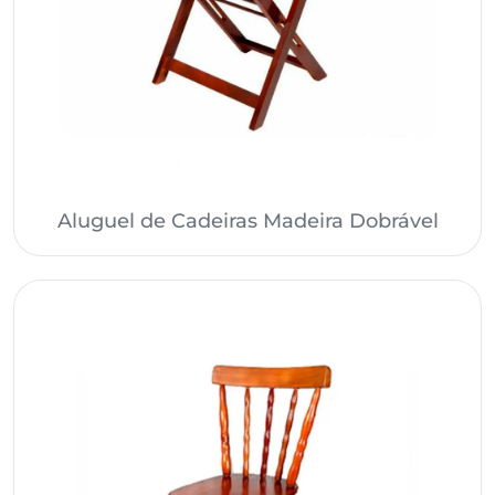
Aluguel de Cadeiras Madeira Dobrável