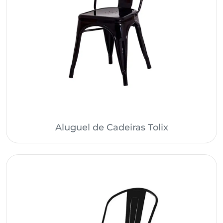
Aluguel de Cadeiras Tolix