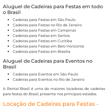
Aluguel de Cadeiras para Festas em todo
o Brasil
Cadeiras para Festas em São Paulo
Cadeiras para Festas no Rio de Janeiro
Cadeiras para Festas em Campinas
Cadeiras para Festas em Santos
Cadeiras para Festas em Curitiba
Cadeiras para Festas em Belo Horizonte
Cadeiras para Festas em Brasilia
Aluguel de Cadeiras para Eventos no
Brasil
Cadeiras para Eventos em São Paulo
Cadeiras para Eventos no Rio de Janeiro
A Rental Brasil é uma da maiores locadoras de cadeiras
para festas do Brasil, presente nos principais estados.
Locação de Cadeiras para Festas -