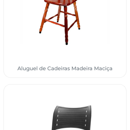
Aluguel de Cadeiras Madeira Maciça