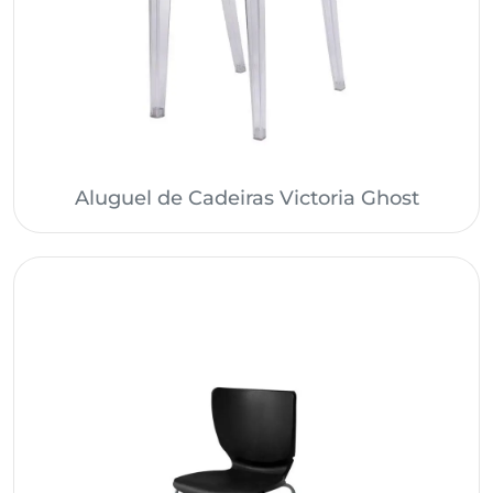
Aluguel de Cadeiras Victoria Ghost