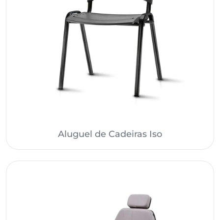
Aluguel de Cadeiras Iso