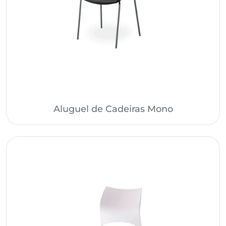
Aluguel de Cadeiras Mono