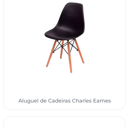
Aluguel de Cadeiras Charles Eames