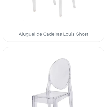
Aluguel de Cadeiras Louis Ghost