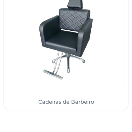
Cadeiras de Barbeiro