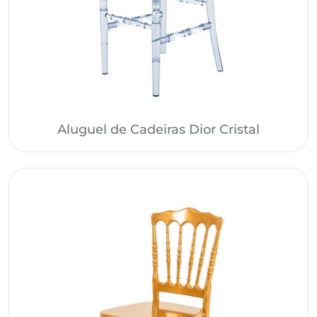
Aluguel de Cadeiras Dior Cristal