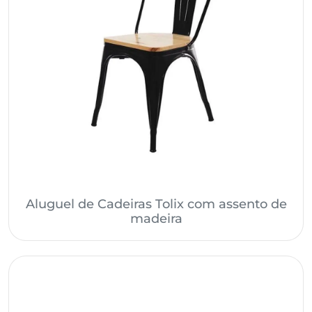
Aluguel de Cadeiras Tolix com assento de
madeira