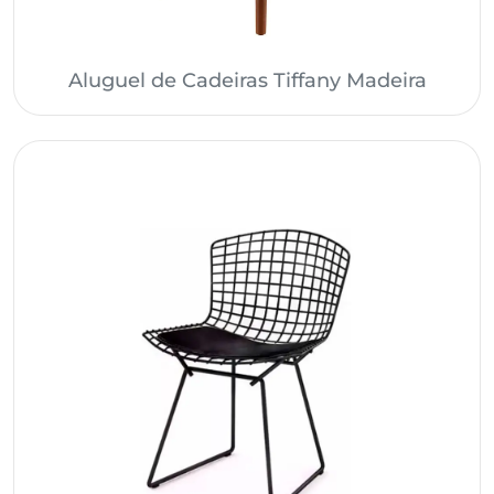
Aluguel de Cadeiras Tiffany Madeira