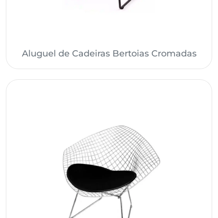
Aluguel de Cadeiras Bertoias Cromadas