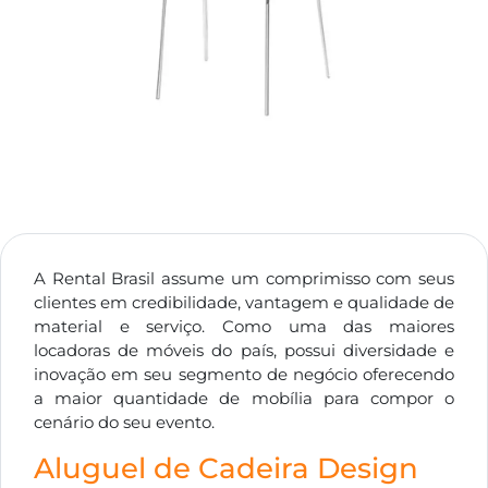
A Rental Brasil assume um comprimisso com seus
clientes em credibilidade, vantagem e qualidade de
material e serviço. Como uma das maiores
locadoras de móveis do país, possui diversidade e
inovação em seu segmento de negócio oferecendo
a maior quantidade de mobília para compor o
cenário do seu evento.
Aluguel de Cadeira Design