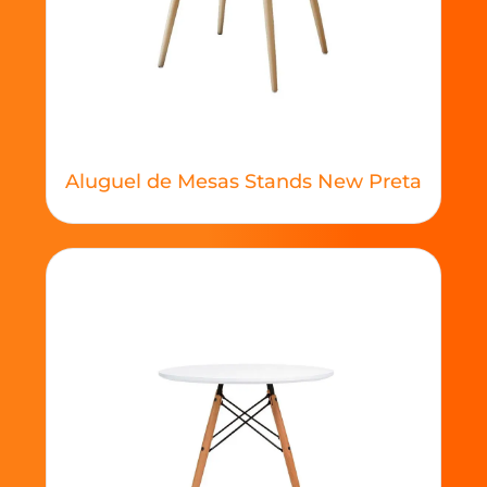
Aluguel de Mesas Stands New Preta