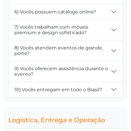
6) Vocês possuem catálogo online?
7) Vocês trabalham com móveis
premium e design sofisticado?
8) Vocês atendem eventos de grande
porte?
9) Vocês oferecem assistência durante o
evento?
10) Vocês entregam em todo o Brasil?
Logística, Entrega e Operação