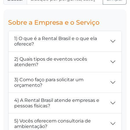
Sobre a Empresa e o Serviço
1) O que é a Rental Brasil e o que ela
oferece?
2) Quais tipos de eventos vocês
atendem?
3) Como faço para solicitar um
orçamento?
4) A Rental Brasil atende empresas e
pessoas físicas?
5) Vocês oferecem consultoria de
ambientação?