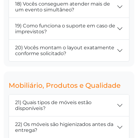
18) Vocês conseguem atender mais de
um evento simultâneo?
19) Como funciona o suporte em caso de
imprevistos?
20) Vocês montam o layout exatamente
conforme solicitado?
Mobiliário, Produtos e Qualidade
21) Quais tipos de móveis estão
disponíveis?
22) Os móveis são higienizados antes da
entrega?