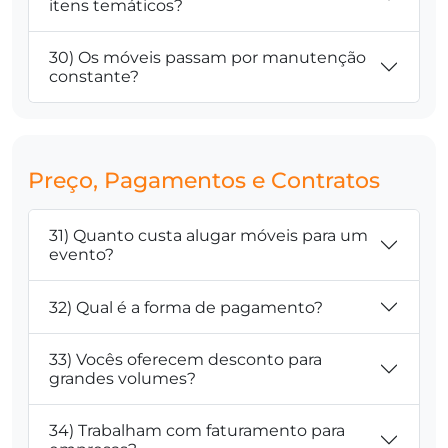
itens temáticos?
30) Os móveis passam por manutenção
constante?
Preço, Pagamentos e Contratos
31) Quanto custa alugar móveis para um
evento?
32) Qual é a forma de pagamento?
33) Vocês oferecem desconto para
grandes volumes?
34) Trabalham com faturamento para