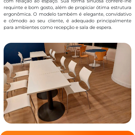
com relação ao espaço. Sua forma sinuosa confere-lhe
requinte e bom gosto, além de propiciar ótima estrutura
ergonômica. O modelo também é elegante, convidativo
e cômodo ao seu cliente, é adequado principalmente
para ambientes como recepção e sala de espera.