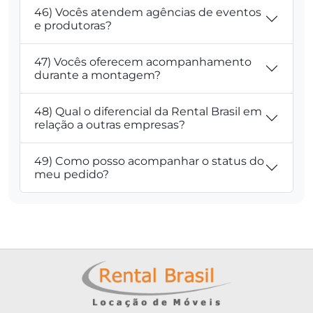
46) Vocês atendem agências de eventos
e produtoras?
47) Vocês oferecem acompanhamento
durante a montagem?
48) Qual o diferencial da Rental Brasil em
relação a outras empresas?
49) Como posso acompanhar o status do
meu pedido?