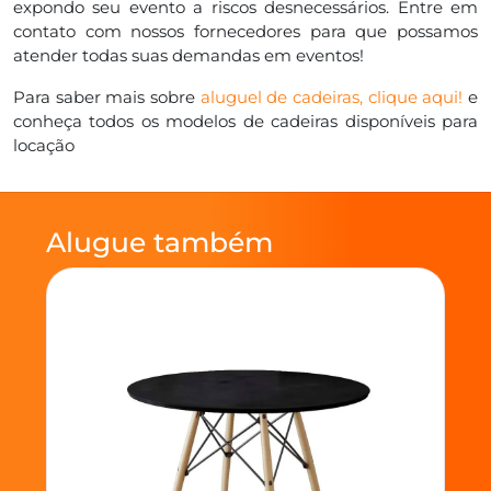
expondo seu evento a riscos desnecessários. Entre em
contato com nossos fornecedores para que possamos
atender todas suas demandas em eventos!
Para saber mais sobre
aluguel de cadeiras, clique aqui!
e
conheça todos os modelos de cadeiras disponíveis para
locação
Alugue também