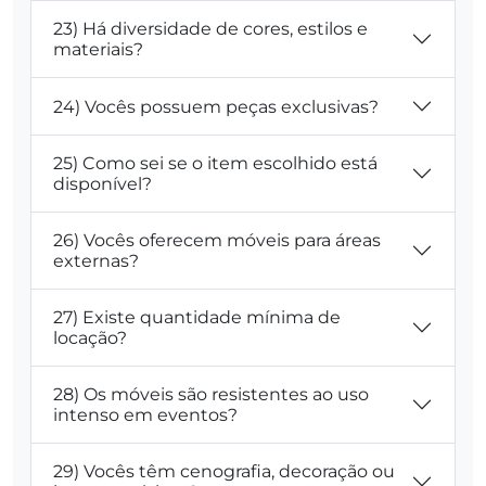
23) Há diversidade de cores, estilos e
materiais?
24) Vocês possuem peças exclusivas?
25) Como sei se o item escolhido está
disponível?
26) Vocês oferecem móveis para áreas
externas?
27) Existe quantidade mínima de
locação?
28) Os móveis são resistentes ao uso
intenso em eventos?
29) Vocês têm cenografia, decoração ou