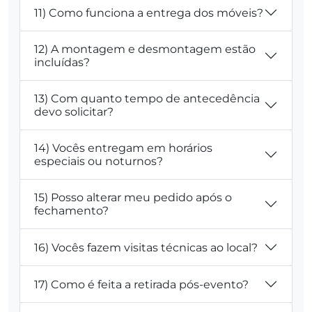
11) Como funciona a entrega dos móveis?
12) A montagem e desmontagem estão
incluídas?
13) Com quanto tempo de antecedência
devo solicitar?
14) Vocês entregam em horários
especiais ou noturnos?
15) Posso alterar meu pedido após o
fechamento?
16) Vocês fazem visitas técnicas ao local?
17) Como é feita a retirada pós-evento?