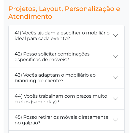
Projetos, Layout, Personalização e
Atendimento
41) Vocês ajudam a escolher o mobiliário
ideal para cada evento?
42) Posso solicitar combinações
específicas de móveis?
43) Vocês adaptam o mobiliário ao
branding do cliente?
44) Vocês trabalham com prazos muito
curtos (same day)?
45) Posso retirar os móveis diretamente
no galpão?