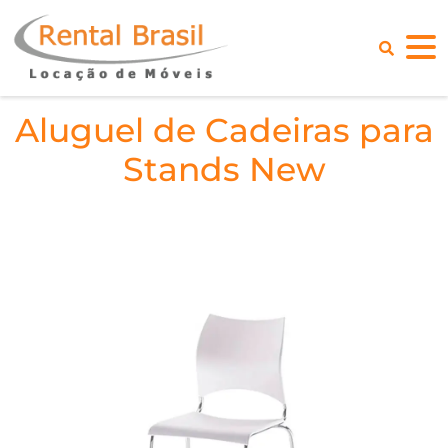
Aluguel de Cadeiras para
Stands New