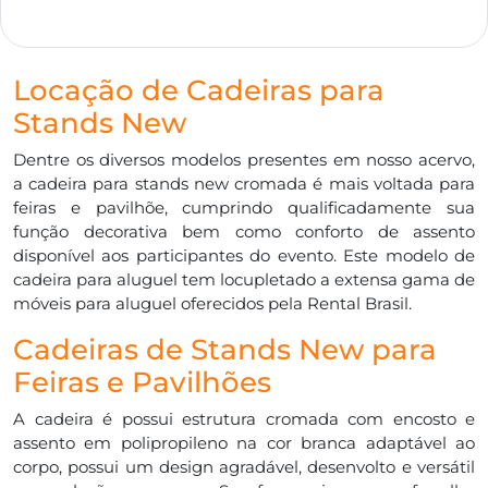
Locação de Cadeiras para
Stands New
Dentre os diversos modelos presentes em nosso acervo,
a cadeira para stands new cromada é mais voltada para
feiras e pavilhõe, cumprindo qualificadamente sua
função decorativa bem como conforto de assento
disponível aos participantes do evento. Este modelo de
cadeira para aluguel tem locupletado a extensa gama de
móveis para aluguel oferecidos pela Rental Brasil.
Cadeiras de Stands New para
Feiras e Pavilhões
A cadeira é possui estrutura cromada com encosto e
assento em polipropileno na cor branca adaptável ao
corpo, possui um design agradável, desenvolto e versátil