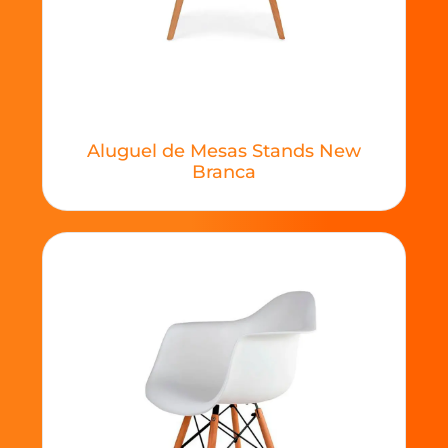
Aluguel de Mesas Stands New
Branca