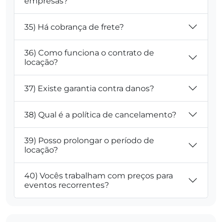
empresas?
35) Há cobrança de frete?
36) Como funciona o contrato de
locação?
37) Existe garantia contra danos?
38) Qual é a política de cancelamento?
39) Posso prolongar o período de
locação?
40) Vocês trabalham com preços para
eventos recorrentes?