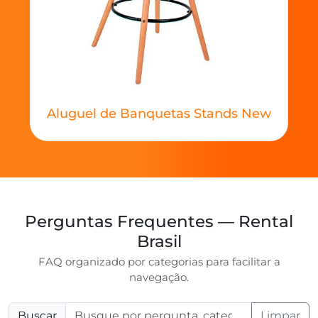
Aluguel de Banquetas Stands New
Perguntas Frequentes — Rental
Brasil
FAQ organizado por categorias para facilitar a
navegação.
Buscar
Limpar