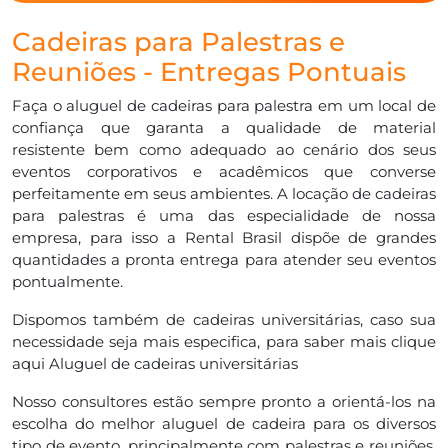
Cadeiras para Palestras e
Reuniões - Entregas Pontuais
Faça o aluguel de cadeiras para palestra em um local de
confiança que garanta a qualidade de material
resistente bem como adequado ao cenário dos seus
eventos corporativos e acadêmicos que converse
perfeitamente em seus ambientes. A locação de cadeiras
para palestras é uma das especialidade de nossa
empresa, para isso a Rental Brasil dispõe de grandes
quantidades a pronta entrega para atender seu eventos
pontualmente.
Dispomos também de cadeiras universitárias, caso sua
necessidade seja mais especifica, para saber mais clique
aqui
Aluguel de cadeiras universitárias
Nosso consultores estão sempre pronto a orientá-los na
escolha do melhor aluguel de cadeira para os diversos
tipo de evento, principalmente com palestras e reuniões.