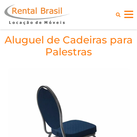
Aluguel de Cadeiras para
Palestras