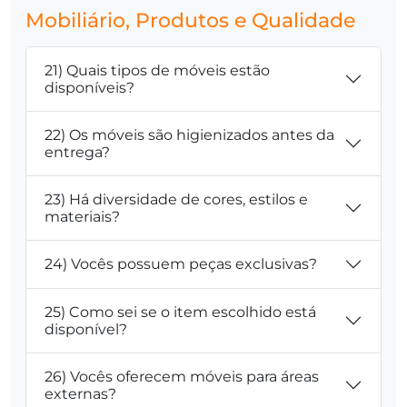
Mobiliário, Produtos e Qualidade
21) Quais tipos de móveis estão
disponíveis?
22) Os móveis são higienizados antes da
entrega?
23) Há diversidade de cores, estilos e
materiais?
24) Vocês possuem peças exclusivas?
25) Como sei se o item escolhido está
disponível?
26) Vocês oferecem móveis para áreas
externas?