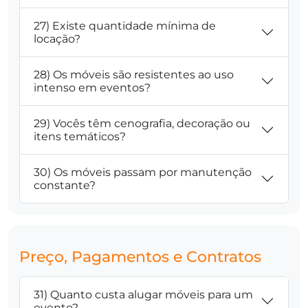
27) Existe quantidade mínima de
locação?
28) Os móveis são resistentes ao uso
intenso em eventos?
29) Vocês têm cenografia, decoração ou
itens temáticos?
30) Os móveis passam por manutenção
constante?
Preço, Pagamentos e Contratos
31) Quanto custa alugar móveis para um
evento?