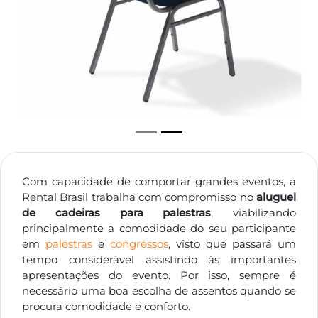
Com capacidade de comportar grandes eventos, a
Rental Brasil trabalha com compromisso no
aluguel
de cadeiras para palestras
, viabilizando
principalmente a comodidade do seu participante
em
palestras
e
congressos
, visto que passará um
tempo considerável assistindo às importantes
apresentações do evento. Por isso, sempre é
necessário uma boa escolha de assentos quando se
procura comodidade e conforto.