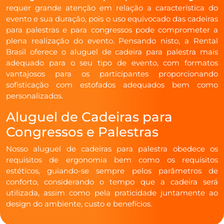
requer grande atenção em relação a característica do
evento e sua duração, pois o uso equivocado das cadeiras
para palestras e para congressos pode comprometer a
plena realização do evento. Pensando nisto, a Rental
Brasil oferece o aluguel de cadeira para palestra mais
adequado para o seu tipo de evento, com formatos
vantajosos para os participantes proporcionando
sofisticação com estofados adequados bem como
personalizados.
Aluguel de Cadeiras para
Congressos e Palestras
Nosso aluguel de cadeiras para palestra obedece os
requisitos de ergonomia bem como os requisitos
estéticos, guiando-se sempre pelos parâmetros de
conforto, considerando o tempo que a cadeira será
utilizada, assim como pela praticidade juntamente ao
design do ambiente, custo e benefícios.