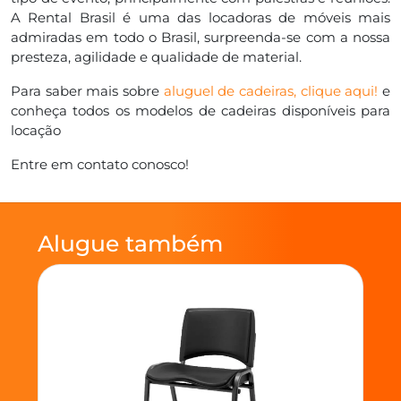
A Rental Brasil é uma das locadoras de móveis mais
admiradas em todo o Brasil, surpreenda-se com a nossa
presteza, agilidade e qualidade de material.
Para saber mais sobre
aluguel de cadeiras, clique aqui!
e
conheça todos os modelos de cadeiras disponíveis para
locação
Entre em contato conosco!
Alugue também