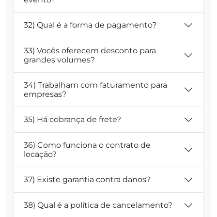
32) Qual é a forma de pagamento?
33) Vocês oferecem desconto para
grandes volumes?
34) Trabalham com faturamento para
empresas?
35) Há cobrança de frete?
36) Como funciona o contrato de
locação?
37) Existe garantia contra danos?
38) Qual é a política de cancelamento?