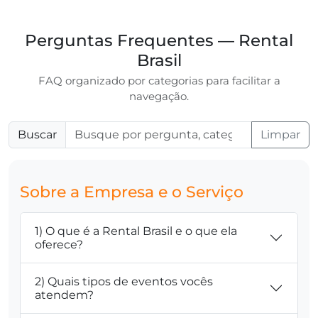
Perguntas Frequentes — Rental
Brasil
FAQ organizado por categorias para facilitar a
navegação.
Buscar
Limpar
Sobre a Empresa e o Serviço
1) O que é a Rental Brasil e o que ela
oferece?
2) Quais tipos de eventos vocês
atendem?