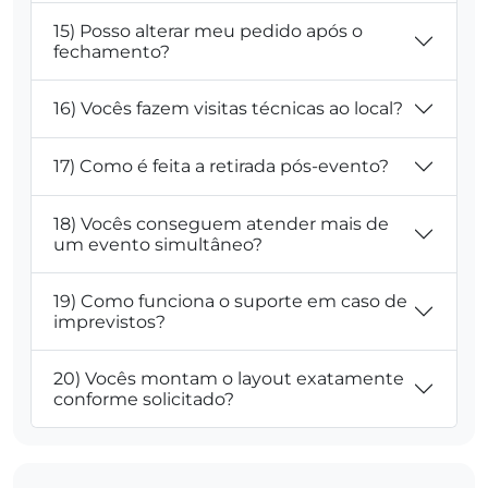
15) Posso alterar meu pedido após o
fechamento?
16) Vocês fazem visitas técnicas ao local?
17) Como é feita a retirada pós-evento?
18) Vocês conseguem atender mais de
um evento simultâneo?
19) Como funciona o suporte em caso de
imprevistos?
20) Vocês montam o layout exatamente
conforme solicitado?