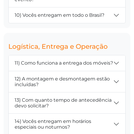
10) Vocês entregam em todo o Brasil?
Logística, Entrega e Operação
11) Como funciona a entrega dos móveis?
12) A montagem e desmontagem estão
incluídas?
13) Com quanto tempo de antecedência
devo solicitar?
14) Vocês entregam em horários
especiais ou noturnos?