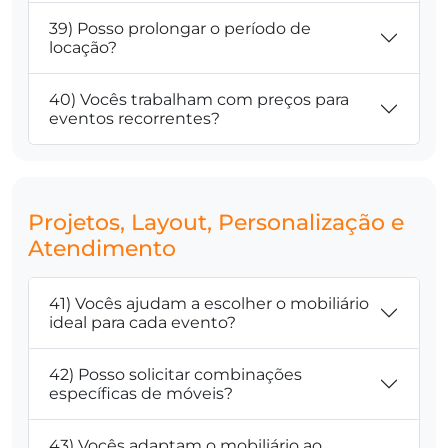
39) Posso prolongar o período de
locação?
40) Vocês trabalham com preços para
eventos recorrentes?
Projetos, Layout, Personalização e
Atendimento
41) Vocês ajudam a escolher o mobiliário
ideal para cada evento?
42) Posso solicitar combinações
específicas de móveis?
43) Vocês adaptam o mobiliário ao