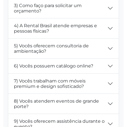
3) Como faço para solicitar um
orçamento?
4) A Rental Brasil atende empresas e
pessoas físicas?
5) Vocês oferecem consultoria de
ambientação?
6) Vocês possuem catálogo online?
7) Vocês trabalham com móveis
premium e design sofisticado?
8) Vocês atendem eventos de grande
porte?
9) Vocês oferecem assistência durante o
evento?