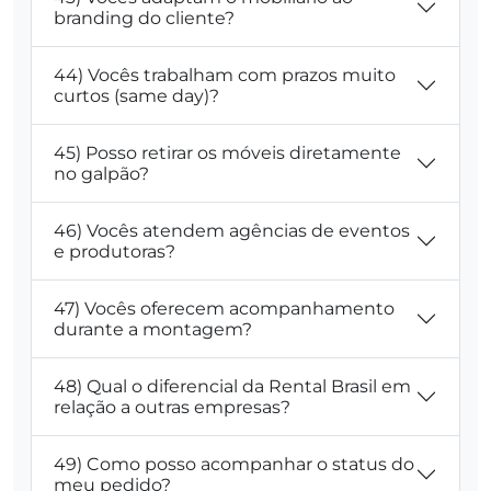
branding do cliente?
44) Vocês trabalham com prazos muito
curtos (same day)?
45) Posso retirar os móveis diretamente
no galpão?
46) Vocês atendem agências de eventos
e produtoras?
47) Vocês oferecem acompanhamento
durante a montagem?
48) Qual o diferencial da Rental Brasil em
relação a outras empresas?
49) Como posso acompanhar o status do
meu pedido?