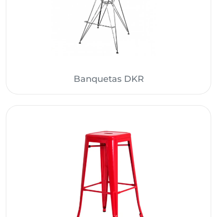
Banquetas DKR