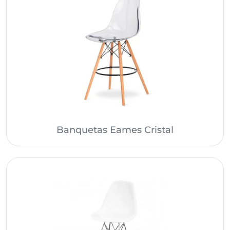
Banquetas Eames Cristal