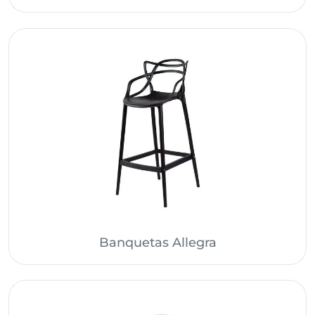
Banquetas Allegra