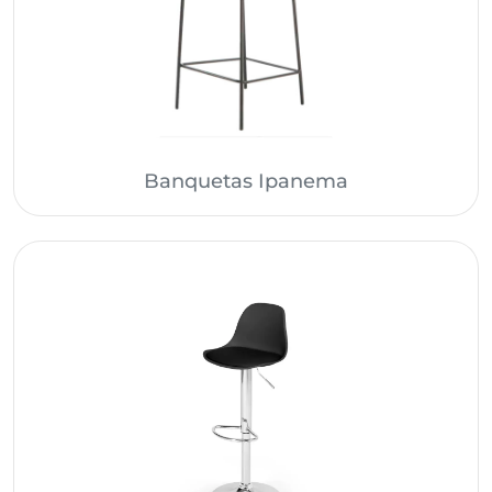
Banquetas Ipanema