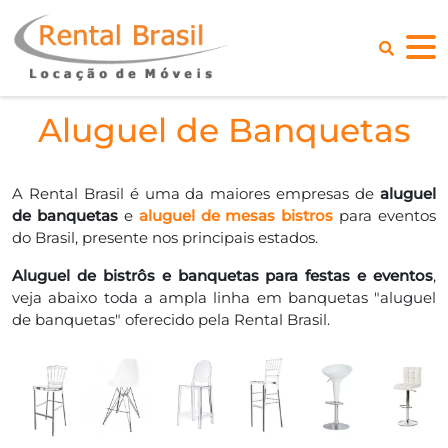
Aluguel de Banquetas
A Rental Brasil é uma da maiores empresas de
aluguel
de banquetas
e
aluguel de mesas bistros
para eventos
do Brasil, presente nos principais estados.
Aluguel de bistrôs e banquetas para festas e eventos
,
veja abaixo toda a ampla linha em banquetas "aluguel
de banquetas" oferecido pela Rental Brasil.