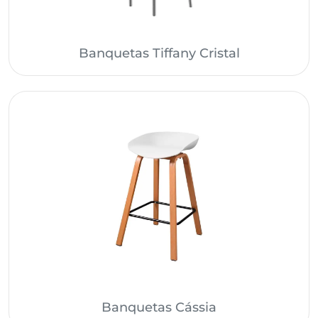
Banquetas Tiffany Cristal
Banquetas Cássia