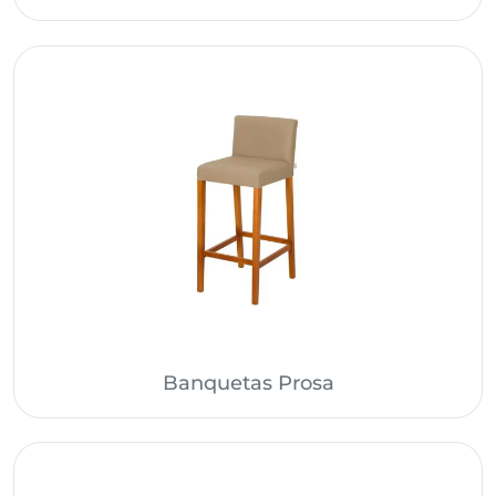
Banquetas Prosa