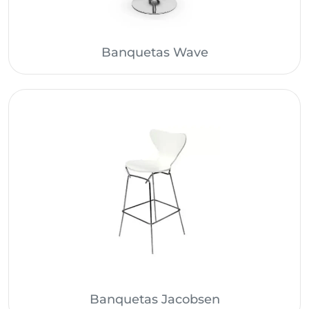
Banquetas Wave
Banquetas Jacobsen