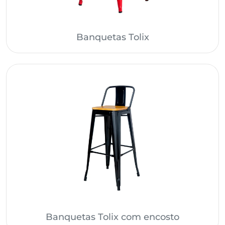
Banquetas Tolix
Banquetas Tolix com encosto