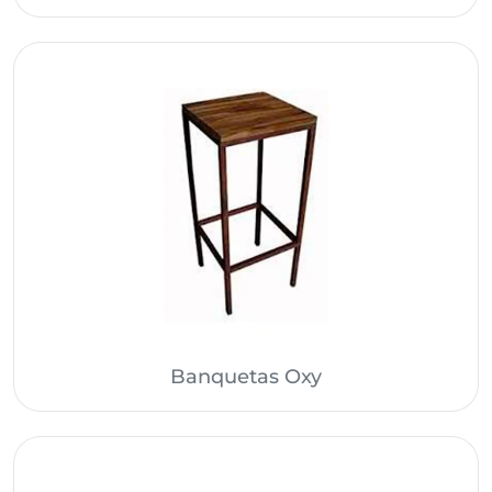
Banquetas Oxy