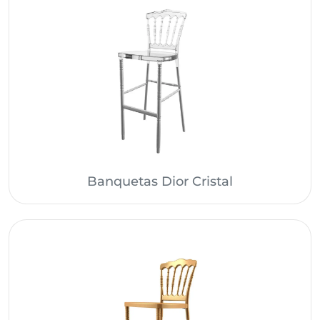
Banquetas Dior Cristal