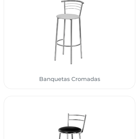
Banquetas Cromadas