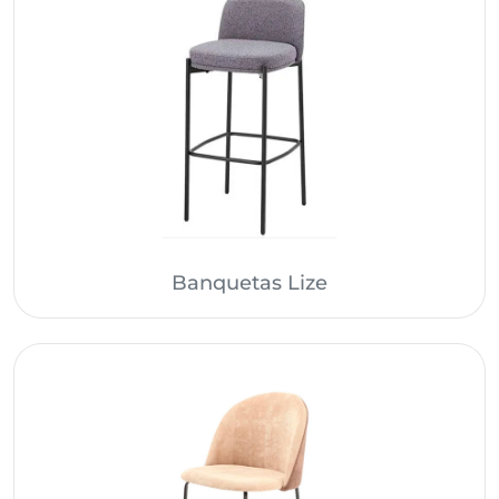
Banquetas Lize