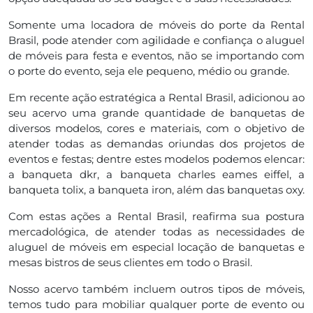
Somente uma locadora de móveis do porte da Rental
Brasil, pode atender com agilidade e confiança o aluguel
de móveis para festa e eventos, não se importando com
o porte do evento, seja ele pequeno, médio ou grande.
Em recente ação estratégica a Rental Brasil, adicionou ao
seu acervo uma grande quantidade de banquetas de
diversos modelos, cores e materiais, com o objetivo de
atender todas as demandas oriundas dos projetos de
eventos e festas; dentre estes modelos podemos elencar:
a banqueta dkr, a banqueta charles eames eiffel, a
banqueta tolix, a banqueta iron, além das banquetas oxy.
Com estas ações a Rental Brasil, reafirma sua postura
mercadológica, de atender todas as necessidades de
aluguel de móveis em especial locação de banquetas e
mesas bistros de seus clientes em todo o Brasil.
Nosso acervo também incluem outros tipos de móveis,
temos tudo para mobiliar qualquer porte de evento ou