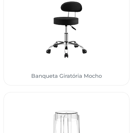
Banqueta Giratória Mocho