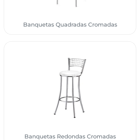
Banquetas Quadradas Cromadas
Banquetas Redondas Cromadas