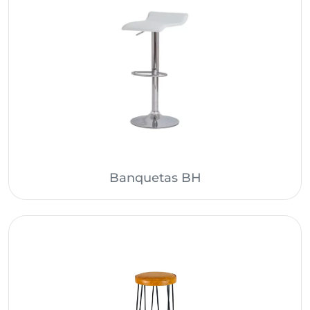
Banquetas BH