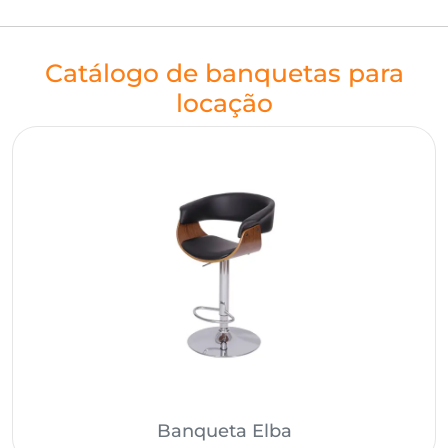
Catálogo de banquetas para
locação
Banqueta Elba