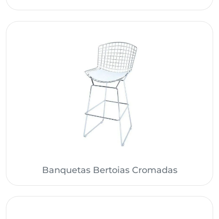
Banquetas Bertoias Cromadas