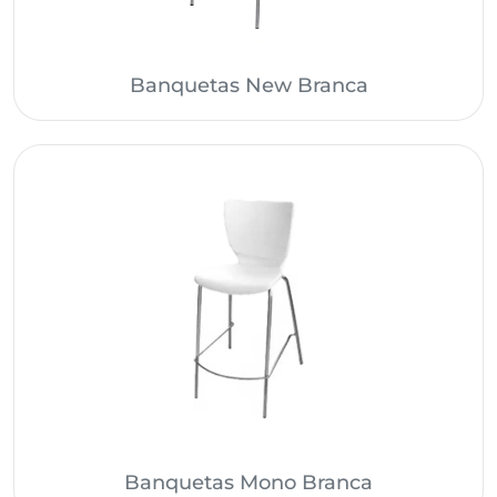
Banquetas New Branca
Banquetas Mono Branca