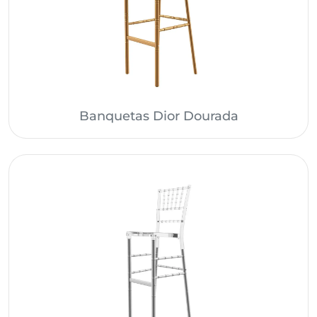
Banquetas Dior Dourada