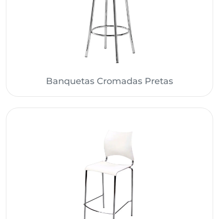
Banquetas Cromadas Pretas