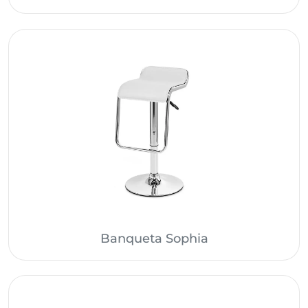
Banqueta Sophia