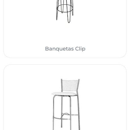
Banquetas Clip