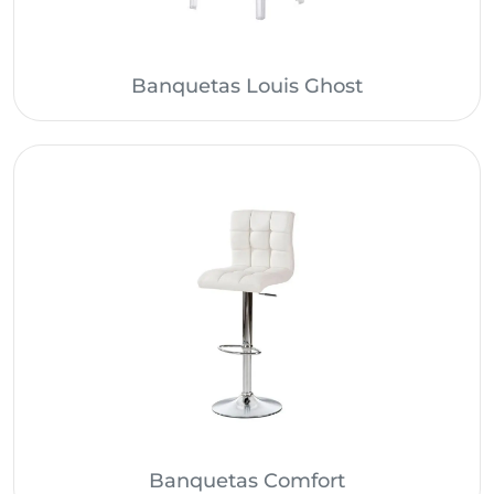
Banquetas Louis Ghost
Banquetas Comfort