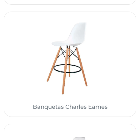
Banquetas Charles Eames