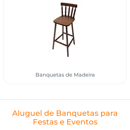
Banquetas de Madeira
Aluguel de Banquetas para
Festas e Eventos