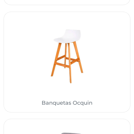
Banquetas Ocquin