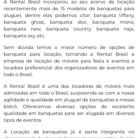
A Rental Brasil incorporou ao seu acervo de locação
recentemente mais de 15 modelos de banquetas para
aluguel, dentre elas podemos citar: banqueta tiffany,
banqueta ghost, banqueta dior, banqueta mono,
banqueta new, banqueta country, banqueta naja,
banqueta oxy, etc.
Sem dúvida temos o maior número de opções de
banqueta para locação, tornando a Rental Brasil a
empresa de locação de móveis para festa e eventos a
locadora preferencial dos organizadores de eventos em
todo o Brasil.
A Rental Brasil é uma das locadoras de móveis mais
admiradas em todo o Brasil, surpreenda-se com a nossa
agilidade e qualidade em aluguel de banquetas e mesas
bistrô. Oferecemos diversas opções de excelente
qualidade em banquetas para ser alugada em diversos
tipos de eventos.
A Locação de banquetas já é parte integrante no