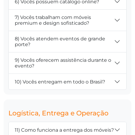
6) Vocês possuem catálogo online?
7) Vocês trabalham com móveis
premium e design sofisticado?
8) Vocês atendem eventos de grande
porte?
9) Vocês oferecem assistência durante o
evento?
10) Vocês entregam em todo o Brasil?
Logística, Entrega e Operação
11) Como funciona a entrega dos móveis?