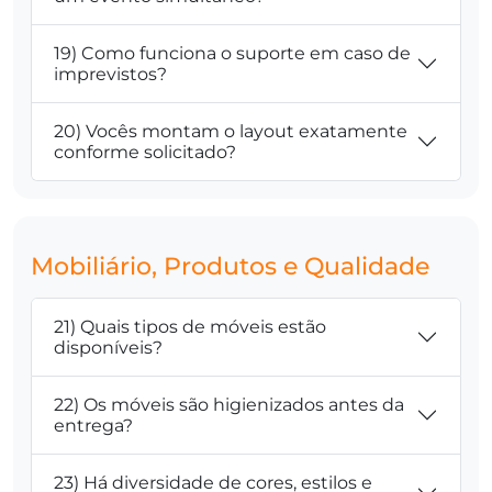
19) Como funciona o suporte em caso de
imprevistos?
20) Vocês montam o layout exatamente
conforme solicitado?
Mobiliário, Produtos e Qualidade
21) Quais tipos de móveis estão
disponíveis?
22) Os móveis são higienizados antes da
entrega?
23) Há diversidade de cores, estilos e