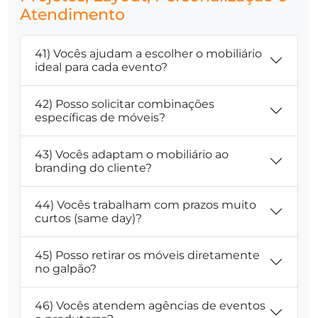
Atendimento
41) Vocês ajudam a escolher o mobiliário
ideal para cada evento?
42) Posso solicitar combinações
específicas de móveis?
43) Vocês adaptam o mobiliário ao
branding do cliente?
44) Vocês trabalham com prazos muito
curtos (same day)?
45) Posso retirar os móveis diretamente
no galpão?
46) Vocês atendem agências de eventos