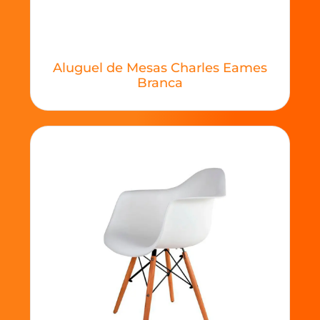
Aluguel de Mesas Charles Eames
Branca