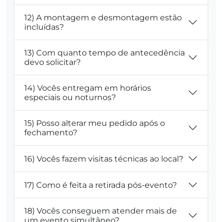
12) A montagem e desmontagem estão
incluídas?
13) Com quanto tempo de antecedência
devo solicitar?
14) Vocês entregam em horários
especiais ou noturnos?
15) Posso alterar meu pedido após o
fechamento?
16) Vocês fazem visitas técnicas ao local?
17) Como é feita a retirada pós-evento?
18) Vocês conseguem atender mais de
um evento simultâneo?