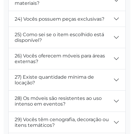
materiais?
24) Vocês possuem peças exclusivas?
25) Como sei se o item escolhido está
disponível?
26) Vocês oferecem móveis para áreas
externas?
27) Existe quantidade mínima de
locação?
28) Os móveis são resistentes ao uso
intenso em eventos?
29) Vocês têm cenografia, decoração ou
itens temáticos?