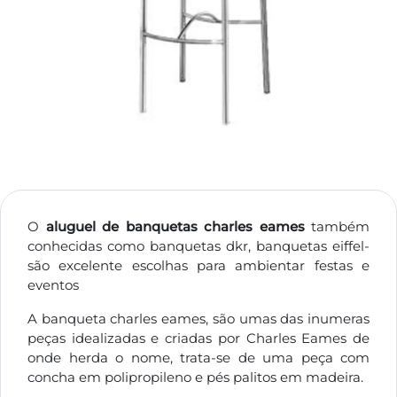
O
aluguel de banquetas charles eames
também
conhecidas como banquetas dkr, banquetas eiffel-
são excelente escolhas para ambientar festas e
eventos
A banqueta charles eames, são umas das inumeras
peças idealizadas e criadas por Charles Eames de
onde herda o nome, trata-se de uma peça com
concha em polipropileno e pés palitos em madeira.