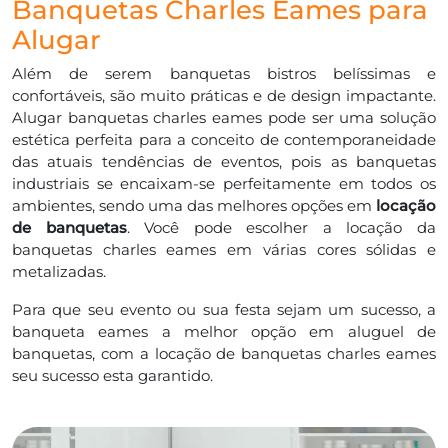
Banquetas Charles Eames para
Alugar
Além de serem banquetas bistros belíssimas e
confortáveis, são muito práticas e de design impactante.
Alugar banquetas charles eames pode ser uma solução
estética perfeita para a conceito de contemporaneidade
das atuais tendências de eventos, pois as banquetas
industriais se encaixam-se perfeitamente em todos os
ambientes, sendo uma das melhores opções em
locação
de banquetas
. Você pode escolher a locação da
banquetas charles eames em várias cores sólidas e
metalizadas.
Para que seu evento ou sua festa sejam um sucesso, a
banqueta eames a melhor opção em aluguel de
banquetas, com a locação de banquetas charles eames
seu sucesso esta garantido.