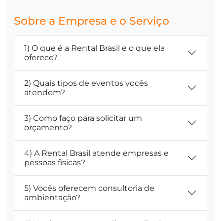
Sobre a Empresa e o Serviço
1) O que é a Rental Brasil e o que ela
oferece?
2) Quais tipos de eventos vocês
atendem?
3) Como faço para solicitar um
orçamento?
4) A Rental Brasil atende empresas e
pessoas físicas?
5) Vocês oferecem consultoria de
ambientação?