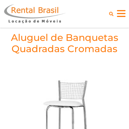
Aluguel de Banquetas
Quadradas Cromadas