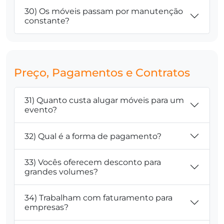
30) Os móveis passam por manutenção
constante?
Preço, Pagamentos e Contratos
31) Quanto custa alugar móveis para um
evento?
32) Qual é a forma de pagamento?
33) Vocês oferecem desconto para
grandes volumes?
34) Trabalham com faturamento para
empresas?