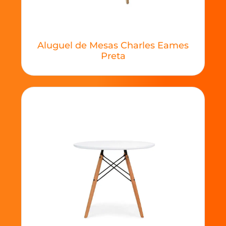
Aluguel de Mesas Charles Eames
Preta