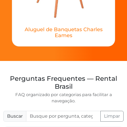
Aluguel de Banquetas Charles
Eames
Perguntas Frequentes — Rental
Brasil
FAQ organizado por categorias para facilitar a
navegação.
Buscar
Limpar