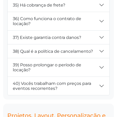
35) Há cobrança de frete?
36) Como funciona o contrato de
locação?
37) Existe garantia contra danos?
38) Qual é a política de cancelamento?
39) Posso prolongar o período de
locação?
40) Vocês trabalham com preços para
eventos recorrentes?
Projetos, Layout, Personalização e