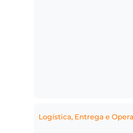
Logística, Entrega e Oper