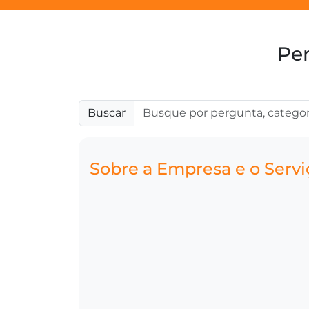
Per
Buscar
Sobre a Empresa e o Servi