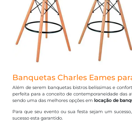
Banquetas Charles Eames par
Além de serem banquetas bistros belíssimas e confort
perfeita para a conceito de contemporaneidade das a
sendo uma das melhores opções em
locação de banq
Para que seu evento ou sua festa sejam um sucess
sucesso esta garantido.