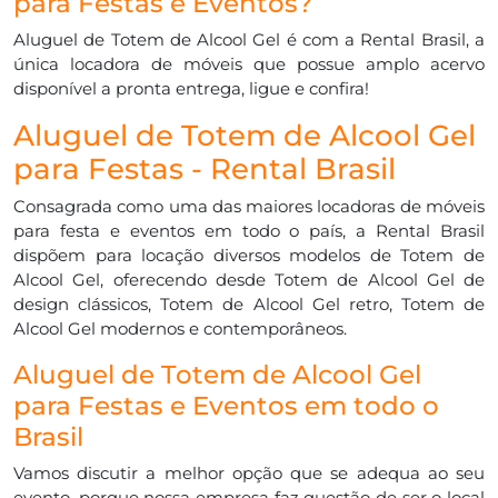
para Festas e Eventos?
Aluguel de Totem de Alcool Gel é com a Rental Brasil, a
única locadora de móveis que possue amplo acervo
disponível a pronta entrega, ligue e confira!
Aluguel de Totem de Alcool Gel
para Festas - Rental Brasil
Consagrada como uma das maiores locadoras de móveis
para festa e eventos em todo o país, a Rental Brasil
dispõem para locação diversos modelos de Totem de
Alcool Gel, oferecendo desde Totem de Alcool Gel de
design clássicos, Totem de Alcool Gel retro, Totem de
Alcool Gel modernos e contemporâneos.
Aluguel de Totem de Alcool Gel
para Festas e Eventos em todo o
Brasil
Vamos discutir a melhor opção que se adequa ao seu
evento, porque nossa empresa faz questão de ser o local