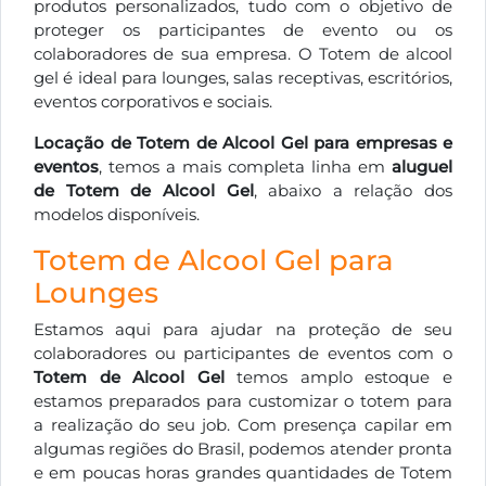
produtos personalizados, tudo com o objetivo de
proteger os participantes de evento ou os
colaboradores de sua empresa. O Totem de alcool
gel é ideal para lounges, salas receptivas, escritórios,
eventos corporativos e sociais.
Locação de Totem de Alcool Gel para empresas e
eventos
, temos a mais completa linha em
aluguel
de Totem de Alcool Gel
, abaixo a relação dos
modelos disponíveis.
Totem de Alcool Gel para
Lounges
Estamos aqui para ajudar na proteção de seu
colaboradores ou participantes de eventos com o
Totem de Alcool Gel
temos amplo estoque e
estamos preparados para customizar o totem para
a realização do seu job. Com presença capilar em
algumas regiões do Brasil, podemos atender pronta
e em poucas horas grandes quantidades de Totem