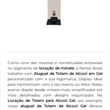
Como uma das maiores e conceituadas empresas
no segmento de
locação de móveis
, a Rental Brasil
trabalha com
Aluguel de Totem de Alcool em Gel
personalizado com a sua logomarca, Display ideal
para harmonizam com o seu evento ou festa. Nosso
acervo dispõe desde móveis mais simplificados até
mais detalhados, com designs requintados. Na
Locação de Totem para Alcool Gel
, por exemplo,
nosso
aluguel de Totem de Alcool Gel
oferece