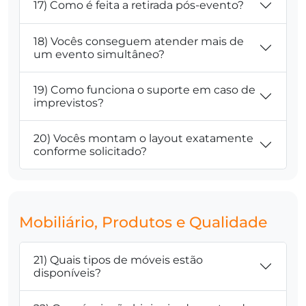
17) Como é feita a retirada pós-evento?
18) Vocês conseguem atender mais de
um evento simultâneo?
19) Como funciona o suporte em caso de
imprevistos?
20) Vocês montam o layout exatamente
conforme solicitado?
Mobiliário, Produtos e Qualidade
21) Quais tipos de móveis estão
disponíveis?