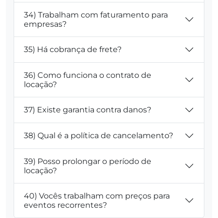
34) Trabalham com faturamento para
empresas?
35) Há cobrança de frete?
36) Como funciona o contrato de
locação?
37) Existe garantia contra danos?
38) Qual é a política de cancelamento?
39) Posso prolongar o período de
locação?
40) Vocês trabalham com preços para
eventos recorrentes?