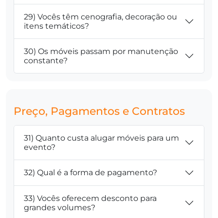
29) Vocês têm cenografia, decoração ou
itens temáticos?
30) Os móveis passam por manutenção
constante?
Preço, Pagamentos e Contratos
31) Quanto custa alugar móveis para um
evento?
32) Qual é a forma de pagamento?
33) Vocês oferecem desconto para
grandes volumes?