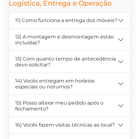
Logística, Entrega e Operação
11) Como funciona a entrega dos móveis?
12) A montagem e desmontagem estão
incluídas?
13) Com quanto tempo de antecedência
devo solicitar?
14) Vocês entregam em horários
especiais ou noturnos?
15) Posso alterar meu pedido após o
fechamento?
16) Vocês fazem visitas técnicas ao local?