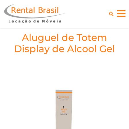
Aluguel de Totem
Display de Alcool Gel