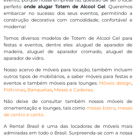
perfeito
onde alugar Totem de Alcool Gel
. Queremos
embarcar no sucesso dos seus eventos, permitindo a
construção decorativa com comodidade, confortável e
moderna!
Temos diversos modelos de Totem de Alcool Gel para
festas e eventos, dentre eles: aluguel de aparador de
madeira, aluguel de aparador cromado, aluguel de
aparador de vidro.
Nosso acervo de móveis para locação, também incluem
outros tipos de mobiliários, a saber móveis para festas e
eventos e também móveis para lounges:
Móveis design
,
Poltronas
,
Banquetas
,
Mesas e Cadeiras
.
Não deixe de consultar também nossos móveis de
ornamentação e lounges, tais como
mesas bistro
,
mesas
de centro e canto
.
A Rental Brasil é uma das locadoras de móveis mais
admiradas em todo o Brasil. Surpreenda-se com a nossa