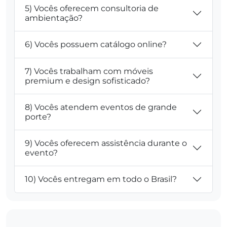
5) Vocês oferecem consultoria de
ambientação?
6) Vocês possuem catálogo online?
7) Vocês trabalham com móveis
premium e design sofisticado?
8) Vocês atendem eventos de grande
porte?
9) Vocês oferecem assistência durante o
evento?
10) Vocês entregam em todo o Brasil?