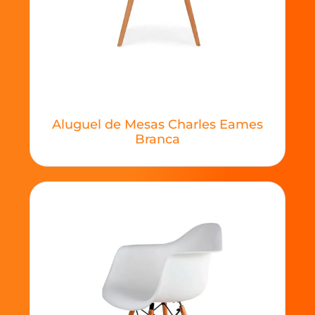
Aluguel de Mesas Charles Eames
Branca