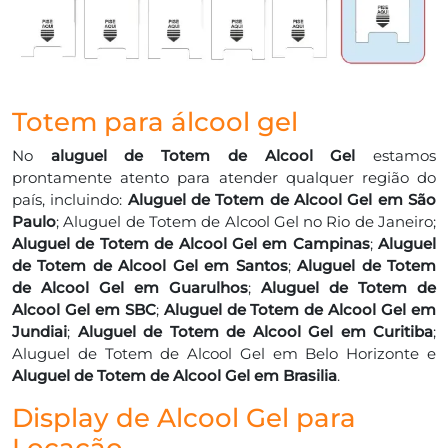
Totem para álcool gel
No
aluguel de Totem de Alcool Gel
estamos
prontamente atento para atender qualquer região do
país, incluindo:
Aluguel de Totem de Alcool Gel em São
Paulo
; Aluguel de Totem de Alcool Gel no Rio de Janeiro;
Aluguel de Totem de Alcool Gel em Campinas
;
Aluguel
de Totem de Alcool Gel em Santos
;
Aluguel de Totem
de Alcool Gel em Guarulhos
;
Aluguel de Totem de
Alcool Gel em SBC
;
Aluguel de Totem de Alcool Gel em
Jundiai
;
Aluguel de Totem de Alcool Gel em Curitiba
;
Aluguel de Totem de Alcool Gel em Belo Horizonte e
Aluguel de Totem de Alcool Gel em Brasilia
.
Display de Alcool Gel para
Locação