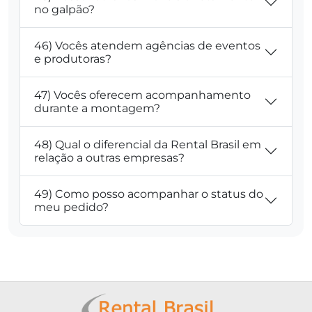
no galpão?
46) Vocês atendem agências de eventos
e produtoras?
47) Vocês oferecem acompanhamento
durante a montagem?
48) Qual o diferencial da Rental Brasil em
relação a outras empresas?
49) Como posso acompanhar o status do
meu pedido?