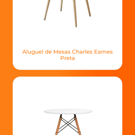
Aluguel de Mesas Charles Eames
Preta