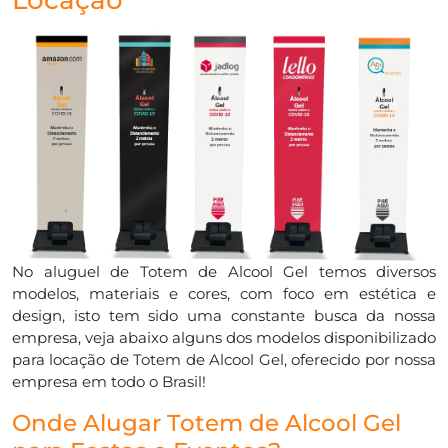
No aluguel de Totem de Alcool Gel temos diversos
modelos, materiais e cores, com foco em estética e
design, isto tem sido uma constante busca da nossa
empresa, veja abaixo alguns dos modelos disponibilizado
para locação de Totem de Alcool Gel, oferecido por nossa
empresa em todo o Brasil!
Onde Alugar Totem de Alcool Gel