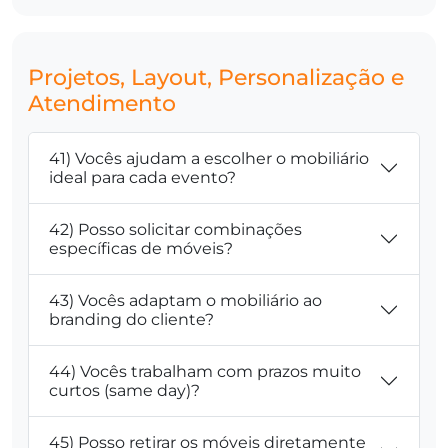
Projetos, Layout, Personalização e
Atendimento
41) Vocês ajudam a escolher o mobiliário
ideal para cada evento?
42) Posso solicitar combinações
específicas de móveis?
43) Vocês adaptam o mobiliário ao
branding do cliente?
44) Vocês trabalham com prazos muito
curtos (same day)?
45) Posso retirar os móveis diretamente