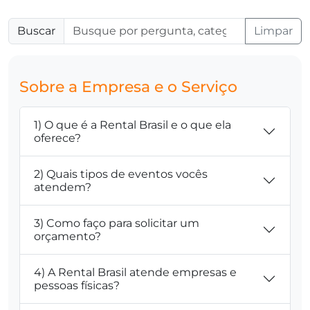
Buscar
Limpar
Sobre a Empresa e o Serviço
1) O que é a Rental Brasil e o que ela
oferece?
2) Quais tipos de eventos vocês
atendem?
3) Como faço para solicitar um
orçamento?
4) A Rental Brasil atende empresas e
pessoas físicas?