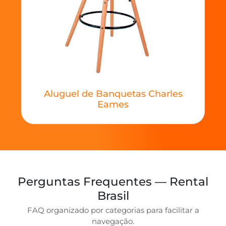
Aluguel de Banquetas Charles
Eames
Perguntas Frequentes — Rental
Brasil
FAQ organizado por categorias para facilitar a
navegação.