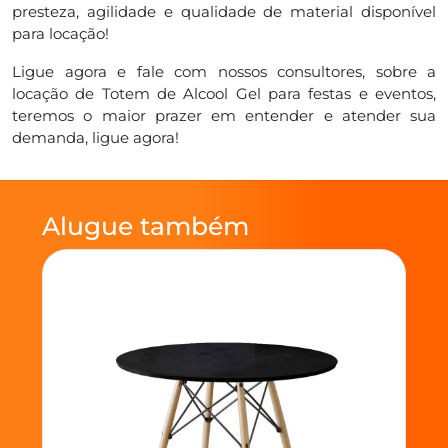
presteza, agilidade e qualidade de material disponível
para locação!
Ligue agora e fale com nossos consultores, sobre a
locação de Totem de Alcool Gel para festas e eventos,
teremos o maior prazer em entender e atender sua
demanda, ligue agora!
Alugue também