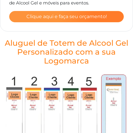
de Alcool Gel e móveis para eventos.
Clique aqui e faça seu orçamento!
Aluguel de Totem de Alcool Gel
Personalizado com a sua
Logomarca