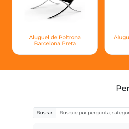
Aluguel de Poltrona
Alugu
Barcelona Preta
Per
Buscar