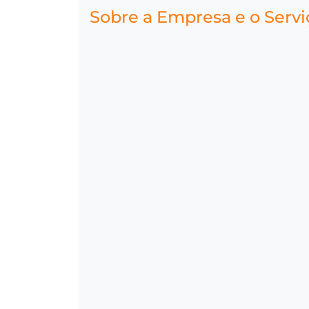
Sobre a Empresa e o Servi