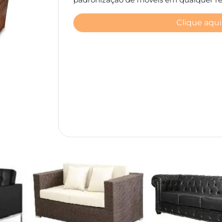
Clique aqui