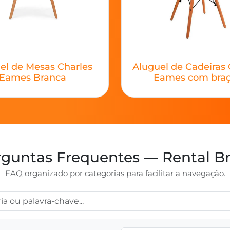
el de Mesas Charles
Aluguel de Cadeiras 
Eames Branca
Eames com bra
guntas Frequentes — Rental Br
FAQ organizado por categorias para facilitar a navegação.