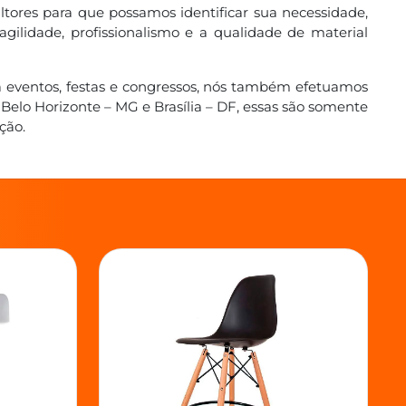
ltores para que possamos identificar sua necessidade,
lidade, profissionalismo e a qualidade de material
 eventos, festas e congressos, nós também efetuamos
 Belo Horizonte – MG e Brasília – DF, essas são somente
ção.