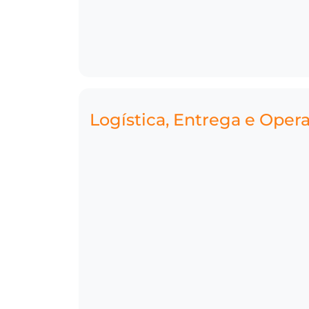
Logística, Entrega e Oper