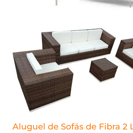
Aluguel de Sofás de Fibra 2 