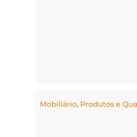
Mobiliário, Produtos e Qu