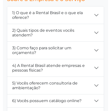
1) O que é a Rental Brasil e o que ela
oferece?
2) Quais tipos de eventos vocês
atendem?
3) Como faço para solicitar um
orçamento?
4) A Rental Brasil atende empresas e
pessoas físicas?
5) Vocês oferecem consultoria de
ambientação?
6) Vocês possuem catálogo online?