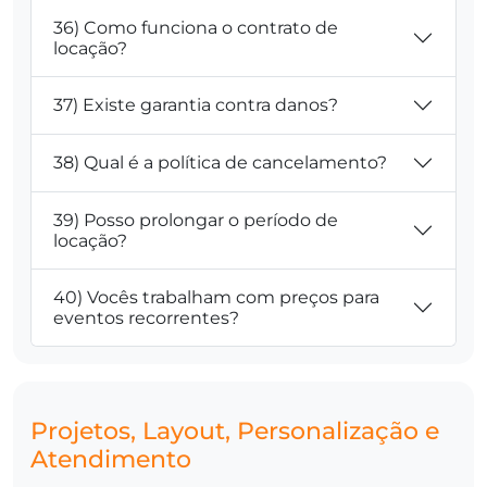
36) Como funciona o contrato de
locação?
37) Existe garantia contra danos?
38) Qual é a política de cancelamento?
39) Posso prolongar o período de
locação?
40) Vocês trabalham com preços para
eventos recorrentes?
Projetos, Layout, Personalização e
Atendimento