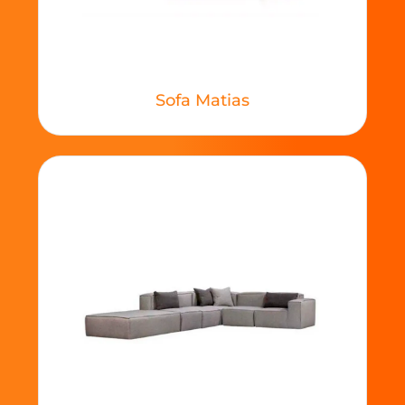
Sofa Matias