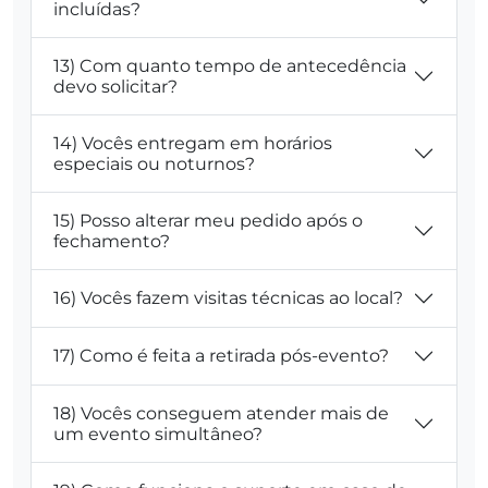
incluídas?
13) Com quanto tempo de antecedência
devo solicitar?
14) Vocês entregam em horários
especiais ou noturnos?
15) Posso alterar meu pedido após o
fechamento?
16) Vocês fazem visitas técnicas ao local?
17) Como é feita a retirada pós-evento?
18) Vocês conseguem atender mais de
um evento simultâneo?