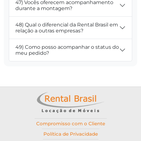
47) Vocês oferecem acompanhamento
durante a montagem?
48) Qual o diferencial da Rental Brasil em
relação a outras empresas?
49) Como posso acompanhar o status do
meu pedido?
Compromisso com o Cliente
Política de Privacidade