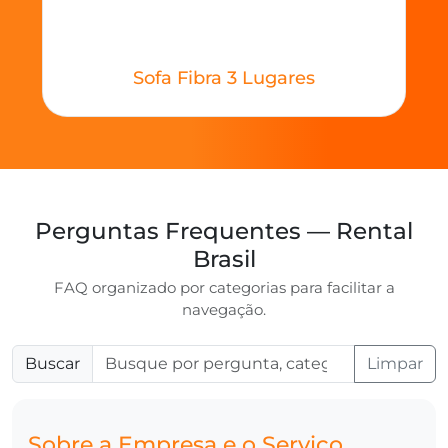
Sofa Fibra 3 Lugares
Perguntas Frequentes — Rental
Brasil
FAQ organizado por categorias para facilitar a
navegação.
Buscar
Limpar
Sobre a Empresa e o Serviço