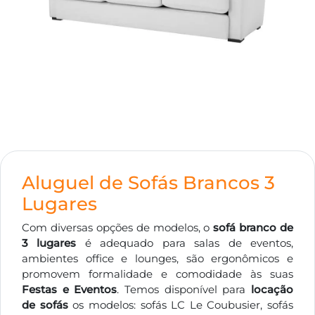
Aluguel de Sofás Brancos 3
Lugares
Com diversas opções de modelos, o
sofá branco de
3 lugares
é adequado para salas de eventos,
ambientes office e lounges, são ergonômicos e
promovem formalidade e comodidade às suas
Festas e Eventos
. Temos disponível para
locação
de sofás
os modelos: sofás LC Le Coubusier, sofás