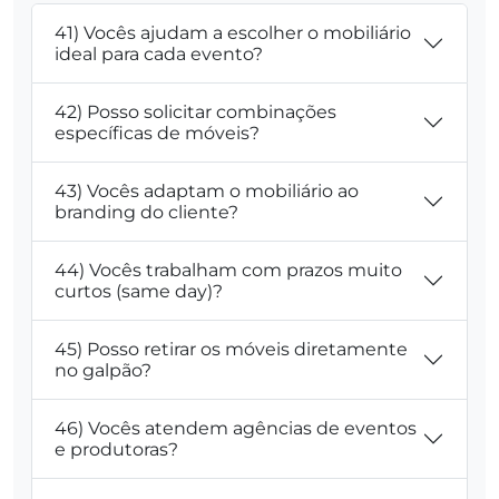
41) Vocês ajudam a escolher o mobiliário
ideal para cada evento?
42) Posso solicitar combinações
específicas de móveis?
43) Vocês adaptam o mobiliário ao
branding do cliente?
44) Vocês trabalham com prazos muito
curtos (same day)?
45) Posso retirar os móveis diretamente
no galpão?
46) Vocês atendem agências de eventos
e produtoras?