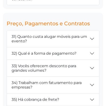
Preço, Pagamentos e Contratos
31) Quanto custa alugar móveis para um
evento?
32) Qual é a forma de pagamento?
33) Vocês oferecem desconto para
grandes volumes?
34) Trabalham com faturamento para
empresas?
35) Há cobrança de frete?