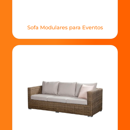
Sofa Modulares para Eventos