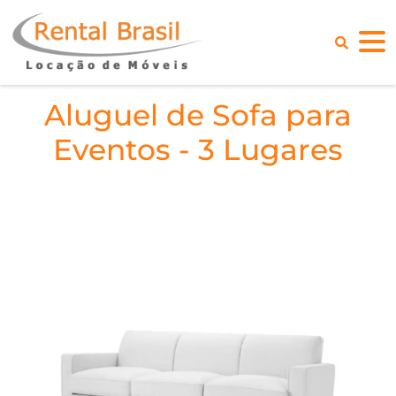
Aluguel de Sofa para
Eventos - 3 Lugares