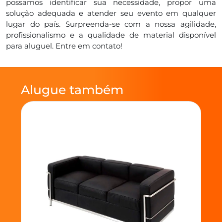
possamos identificar sua necessidade, propor uma
solução adequada e atender seu evento em qualquer
lugar do país. Surpreenda-se com a nossa agilidade,
profissionalismo e a qualidade de material disponível
para aluguel. Entre em contato!
Alugue também