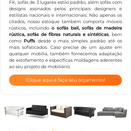
FK, sofás de 3 lugares estilo padrão, além sofás com
designs assinados pelos principais designers e
estilistas nacionais e internacionais. Não apenas os
citados, nosso estoque também comporta móveis
rústicos, incluindo
o sofás bali, sofás de madeira
rústica, sofás de fibras naturais e sintéticas
, bem
como
Puffs
desde o mais simples padrão até os
mais sofisticados. Caso precise de um ajuste em
qualquer mobília, também fornecemos adaptação
de estofamento e específicas moldagens aderentes
ao seu projeto de mobiliário.
Clique aqui e faça seu orçamento!