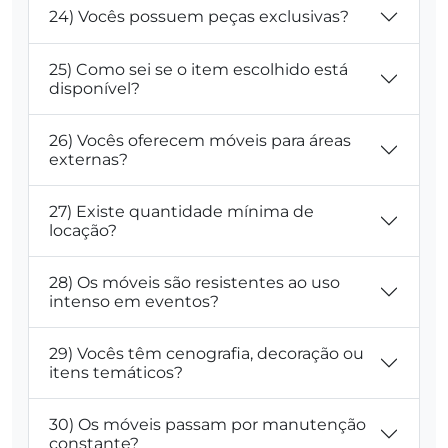
24) Vocês possuem peças exclusivas?
25) Como sei se o item escolhido está
disponível?
26) Vocês oferecem móveis para áreas
externas?
27) Existe quantidade mínima de
locação?
28) Os móveis são resistentes ao uso
intenso em eventos?
29) Vocês têm cenografia, decoração ou
itens temáticos?
30) Os móveis passam por manutenção
constante?