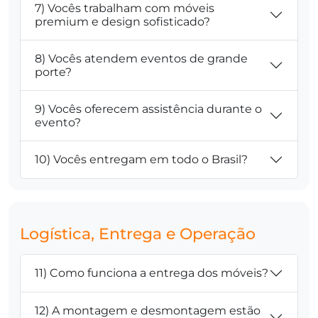
7) Vocês trabalham com móveis
premium e design sofisticado?
8) Vocês atendem eventos de grande
porte?
9) Vocês oferecem assistência durante o
evento?
10) Vocês entregam em todo o Brasil?
Logística, Entrega e Operação
11) Como funciona a entrega dos móveis?
12) A montagem e desmontagem estão