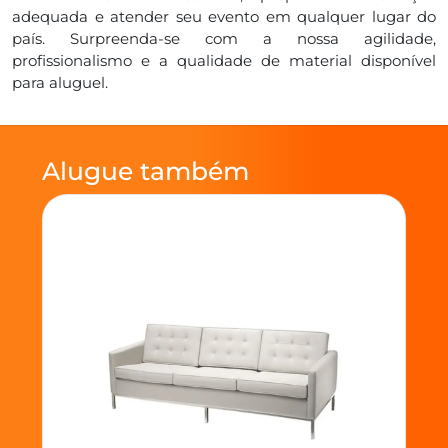
adequada e atender seu evento em qualquer lugar do
país. Surpreenda-se com a nossa agilidade,
profissionalismo e a qualidade de material disponível
para aluguel.
Alugue também