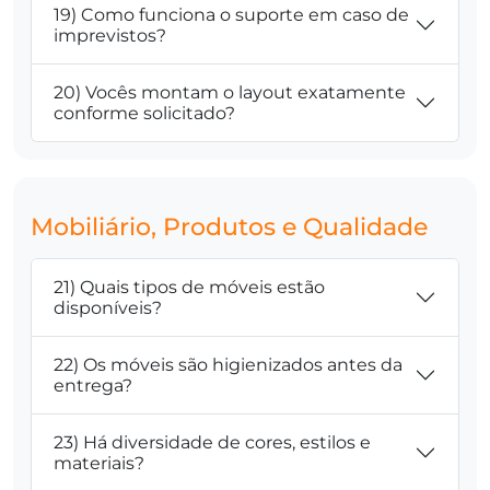
19) Como funciona o suporte em caso de
imprevistos?
20) Vocês montam o layout exatamente
conforme solicitado?
Mobiliário, Produtos e Qualidade
21) Quais tipos de móveis estão
disponíveis?
22) Os móveis são higienizados antes da
entrega?
23) Há diversidade de cores, estilos e
materiais?