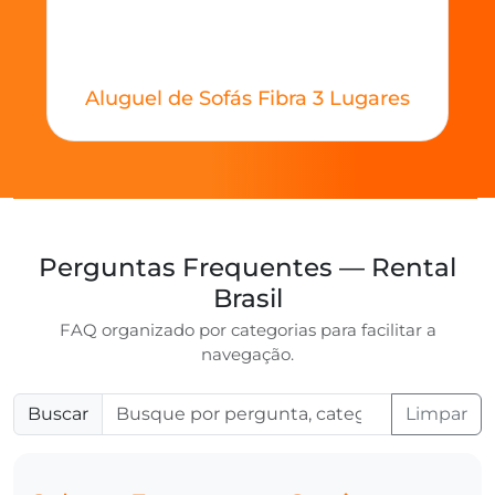
Aluguel de Sofás Fibra 3 Lugares
Perguntas Frequentes — Rental
Brasil
FAQ organizado por categorias para facilitar a
navegação.
Buscar
Limpar