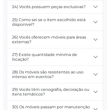
24) Vocês possuem peças exclusivas?
25) Como sei se o item escolhido está
disponível?
26) Vocês oferecem móveis para áreas
externas?
27) Existe quantidade mínima de
locação?
28) Os móveis são resistentes ao uso
intenso em eventos?
29) Vocês têm cenografia, decoração ou
itens temáticos?
30) Os móveis passam por manutenção