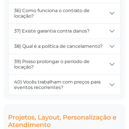
36) Como funciona o contrato de
locação?
37) Existe garantia contra danos?
38) Qual é a política de cancelamento?
39) Posso prolongar o período de
locação?
40) Vocês trabalham com preços para
eventos recorrentes?
Projetos, Layout, Personalização e
Atendimento