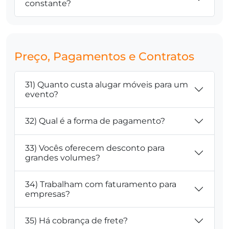
constante?
Preço, Pagamentos e Contratos
31) Quanto custa alugar móveis para um
evento?
32) Qual é a forma de pagamento?
33) Vocês oferecem desconto para
grandes volumes?
34) Trabalham com faturamento para
empresas?
35) Há cobrança de frete?