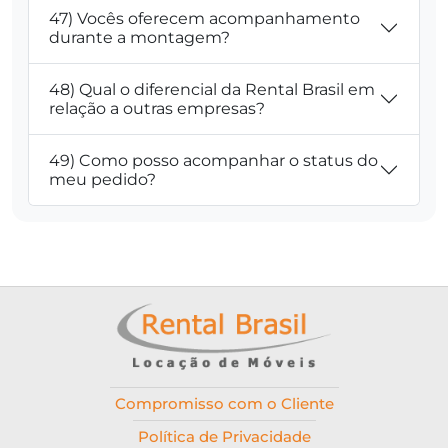
47) Vocês oferecem acompanhamento
durante a montagem?
48) Qual o diferencial da Rental Brasil em
relação a outras empresas?
49) Como posso acompanhar o status do
meu pedido?
Compromisso com o Cliente
Política de Privacidade