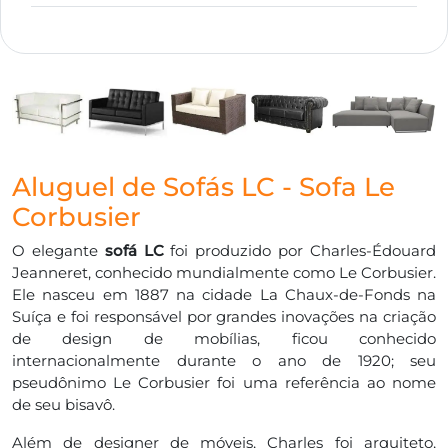
Aluguel de Sofás LC - Sofa Le
Corbusier
O elegante
sofá LC
foi produzido por Charles-Édouard
Jeanneret, conhecido mundialmente como Le Corbusier.
Ele nasceu em 1887 na cidade La Chaux-de-Fonds na
Suíça e foi responsável por grandes inovações na criação
de design de mobílias, ficou conhecido
internacionalmente durante o ano de 1920; seu
pseudônimo Le Corbusier foi uma referência ao nome
de seu bisavô.
Além de designer de móveis, Charles foi arquiteto,