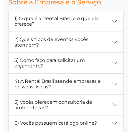
Sobre a Empresa e o Serviço
1) O que é a Rental Brasil e o que ela
oferece?
2) Quais tipos de eventos vocês
atendem?
3) Como faço para solicitar um
orçamento?
4) A Rental Brasil atende empresas e
pessoas físicas?
5) Vocês oferecem consultoria de
ambientação?
6) Vocês possuem catálogo online?