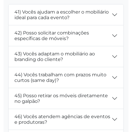
41) Vocês ajudam a escolher o mobiliário
ideal para cada evento?
42) Posso solicitar combinações
específicas de móveis?
43) Vocês adaptam o mobiliário ao
branding do cliente?
44) Vocês trabalham com prazos muito
curtos (same day)?
45) Posso retirar os móveis diretamente
no galpão?
46) Vocês atendem agências de eventos
e produtoras?