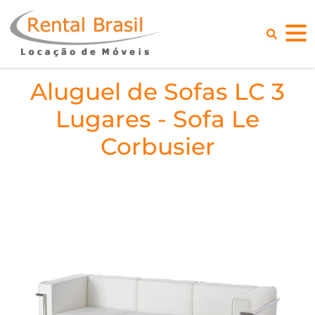
Aluguel de Sofas LC 3
Lugares - Sofa Le
Corbusier