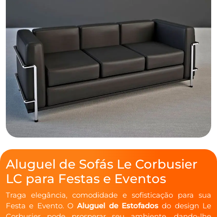
Aluguel de Sofás Le Corbusier
LC para Festas e Eventos
Traga elegância, comodidade e sofisticação para sua
Festa e Evento. O
Aluguel de Estofados
do design Le
Corbusier pode prosperar seu ambiente, dando-lhe