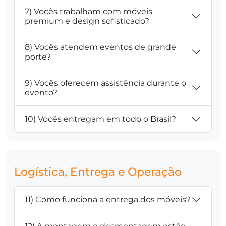
7) Vocês trabalham com móveis
premium e design sofisticado?
8) Vocês atendem eventos de grande
porte?
9) Vocês oferecem assistência durante o
evento?
10) Vocês entregam em todo o Brasil?
Logística, Entrega e Operação
11) Como funciona a entrega dos móveis?