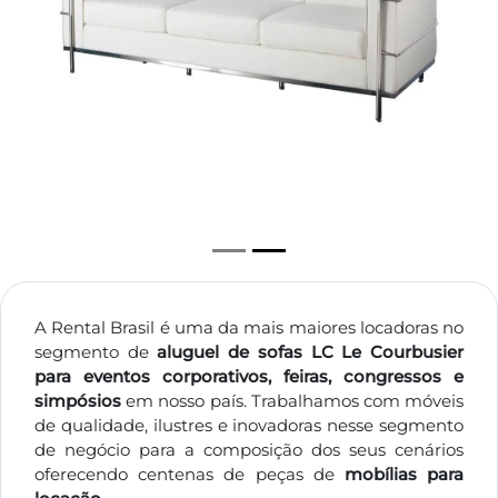
A Rental Brasil é uma da mais maiores locadoras no
segmento de
aluguel de sofas LC Le Courbusier
para eventos corporativos, feiras, congressos e
simpósios
em nosso país. Trabalhamos com móveis
de qualidade, ilustres e inovadoras nesse segmento
de negócio para a composição dos seus cenários
oferecendo centenas de peças de
mobílias para