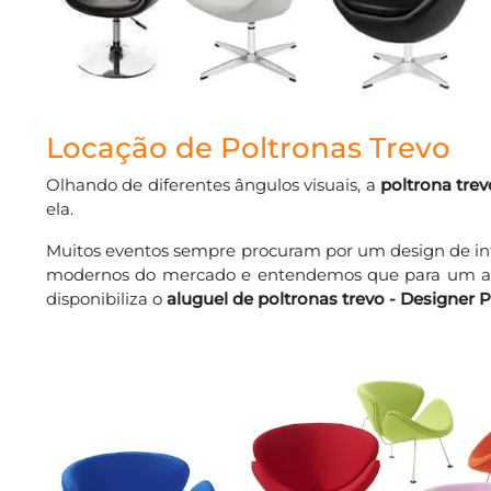
Locação de Poltronas Trevo
Olhando de diferentes ângulos visuais, a
poltrona trev
ela.
Muitos eventos sempre procuram por um design de int
modernos do mercado e entendemos que para um ambi
disponibiliza o
aluguel de poltronas trevo - Designer P