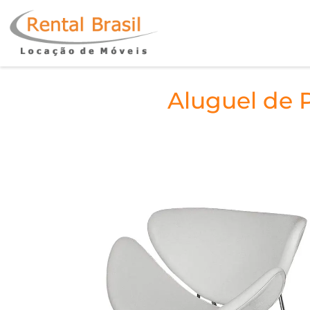
Aluguel de P