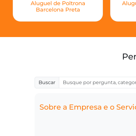
Aluguel de Poltrona
Alugu
Barcelona Preta
Per
Buscar
Sobre a Empresa e o Servi