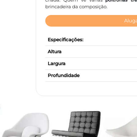
brincadeira da composição.
Aluga
Especificações:
Altura
Largura
Profundidade