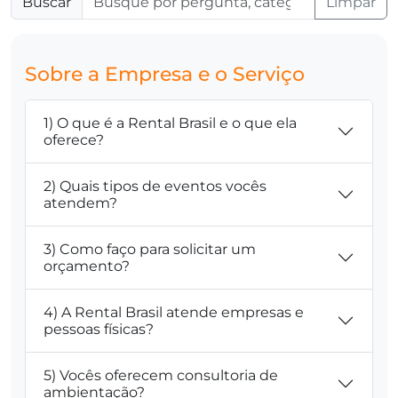
Buscar
Limpar
Sobre a Empresa e o Serviço
1) O que é a Rental Brasil e o que ela
oferece?
2) Quais tipos de eventos vocês
atendem?
3) Como faço para solicitar um
orçamento?
4) A Rental Brasil atende empresas e
pessoas físicas?
5) Vocês oferecem consultoria de
ambientação?