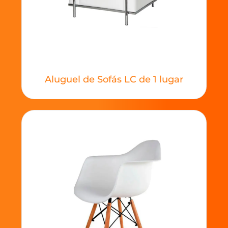
Aluguel de Sofás LC de 1 lugar