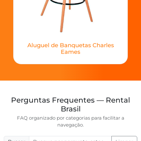
Aluguel de Banquetas Charles
Eames
Perguntas Frequentes — Rental
Brasil
FAQ organizado por categorias para facilitar a
navegação.