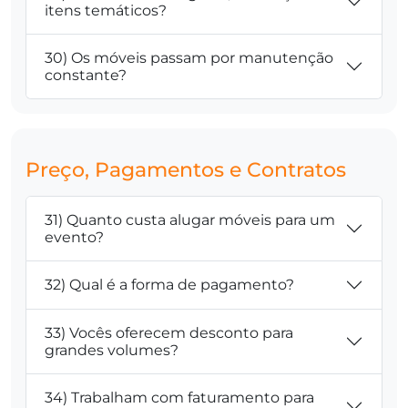
itens temáticos?
30) Os móveis passam por manutenção
constante?
Preço, Pagamentos e Contratos
31) Quanto custa alugar móveis para um
evento?
32) Qual é a forma de pagamento?
33) Vocês oferecem desconto para
grandes volumes?
34) Trabalham com faturamento para