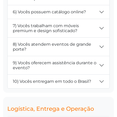
6) Vocês possuem catálogo online?
7) Vocês trabalham com móveis
premium e design sofisticado?
8) Vocês atendem eventos de grande
porte?
9) Vocês oferecem assistência durante o
evento?
10) Vocês entregam em todo o Brasil?
Logística, Entrega e Operação