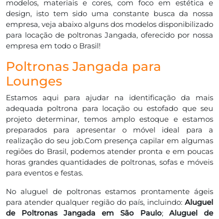
modelos, materiais e cores, com foco em estética e
design, isto tem sido uma constante busca da nossa
empresa, veja abaixo alguns dos modelos disponibilizado
para locação de poltronas Jangada, oferecido por nossa
empresa em todo o Brasil!
Poltronas Jangada para
Lounges
Estamos aqui para ajudar na identificação da mais
adequada poltrona para locação ou estofado que seu
projeto determinar, temos amplo estoque e estamos
preparados para apresentar o móvel ideal para a
realização do seu job.Com presença capilar em algumas
regiões do Brasil, podemos atender pronta e em poucas
horas grandes quantidades de poltronas, sofas e móveis
para eventos e festas.
No aluguel de poltronas estamos prontamente ágeis
para atender qualquer região do país, incluindo:
Aluguel
de Poltronas Jangada em São Paulo
;
Aluguel de