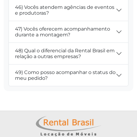
46) Vocês atendem agências de eventos
e produtoras?
47) Vocês oferecem acompanhamento
durante a montagem?
48) Qual o diferencial da Rental Brasil em
relação a outras empresas?
49) Como posso acompanhar o status do
meu pedido?