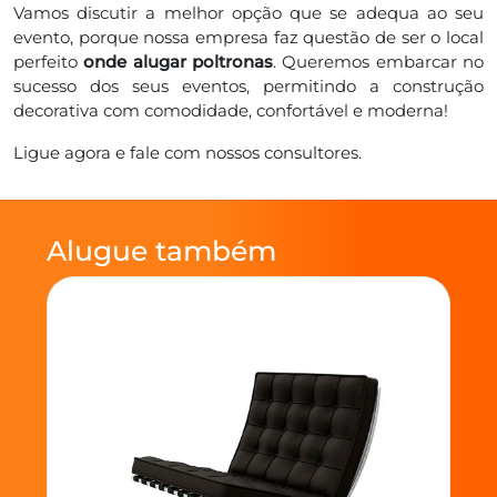
Vamos discutir a melhor opção que se adequa ao seu
evento, porque nossa empresa faz questão de ser o local
perfeito
onde alugar poltronas
. Queremos embarcar no
sucesso dos seus eventos, permitindo a construção
decorativa com comodidade, confortável e moderna!
Ligue agora e fale com nossos consultores.
Alugue também