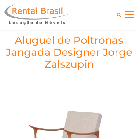
Aluguel de Poltronas
Jangada Designer Jorge
Zalszupin