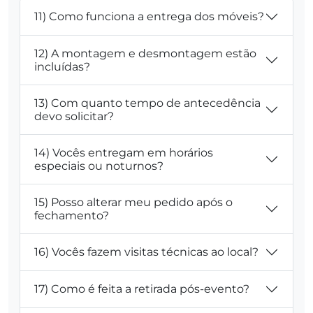
11) Como funciona a entrega dos móveis?
12) A montagem e desmontagem estão
incluídas?
13) Com quanto tempo de antecedência
devo solicitar?
14) Vocês entregam em horários
especiais ou noturnos?
15) Posso alterar meu pedido após o
fechamento?
16) Vocês fazem visitas técnicas ao local?
17) Como é feita a retirada pós-evento?