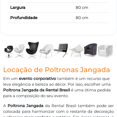
Largura
80 cm
Profundidade
80 cm
Locação de Poltronas Jangada
Em um
evento corporativo
também é um recurso que
leva elegância e beleza ao décor. Por isso, escolher uma
Poltrona Jangada da Rental Brasil
é uma ótima pedida
para a composição do seu evento.
A
Poltrona Jangada
da Rental Brasil também pode ser
colocada para harmonizar com o restante da decoração