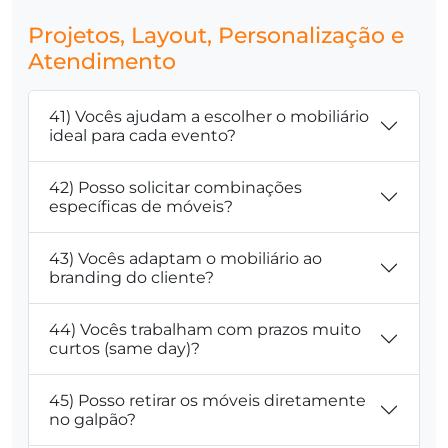
Projetos, Layout, Personalização e
Atendimento
41) Vocês ajudam a escolher o mobiliário
ideal para cada evento?
42) Posso solicitar combinações
específicas de móveis?
43) Vocês adaptam o mobiliário ao
branding do cliente?
44) Vocês trabalham com prazos muito
curtos (same day)?
45) Posso retirar os móveis diretamente
no galpão?