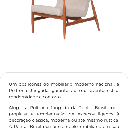
Um dos ícones do mobiliário moderno nacional, a
Poltrona Jangada garante ao seu evento estilo,
modernidade e conforto.
Alugar a Poltrona Jangada da Rental Brasil pode
propiciar a ambientação de espaços ligados à
decoração clássica, moderna ou até mesmo rústica.
A Rental Brasil possui este belo mobiliário em seu