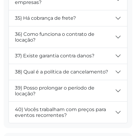
empresas?
35) Há cobrança de frete?
36) Como funciona o contrato de
locação?
37) Existe garantia contra danos?
38) Qual é a política de cancelamento?
39) Posso prolongar o período de
locação?
40) Vocês trabalham com preços para
eventos recorrentes?