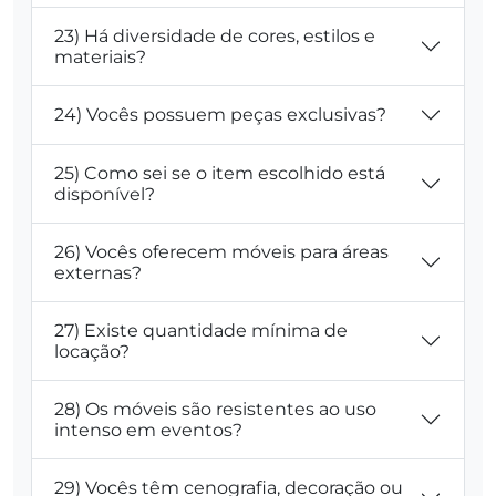
23) Há diversidade de cores, estilos e
materiais?
24) Vocês possuem peças exclusivas?
25) Como sei se o item escolhido está
disponível?
26) Vocês oferecem móveis para áreas
externas?
27) Existe quantidade mínima de
locação?
28) Os móveis são resistentes ao uso
intenso em eventos?
29) Vocês têm cenografia, decoração ou