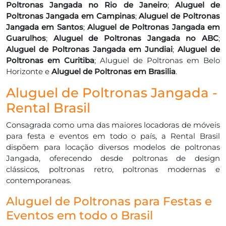
Poltronas Jangada no Rio de Janeiro
;
Aluguel de
Poltronas Jangada em Campinas
;
Aluguel de Poltronas
Jangada em Santos
;
Aluguel de Poltronas Jangada em
Guarulhos
;
Aluguel de Poltronas Jangada no ABC
;
Aluguel de Poltronas Jangada em Jundiai
;
Aluguel de
Poltronas em Curitiba
; Aluguel de Poltronas em Belo
Horizonte e
Aluguel de Poltronas em Brasilia
.
Aluguel de Poltronas Jangada -
Rental Brasil
Consagrada como uma das maiores locadoras de móveis
para festa e eventos em todo o país, a Rental Brasil
dispõem para locação diversos modelos de poltronas
Jangada, oferecendo desde poltronas de design
clássicos, poltronas retro, poltronas modernas e
contemporaneas.
Aluguel de Poltronas para Festas e
Eventos em todo o Brasil