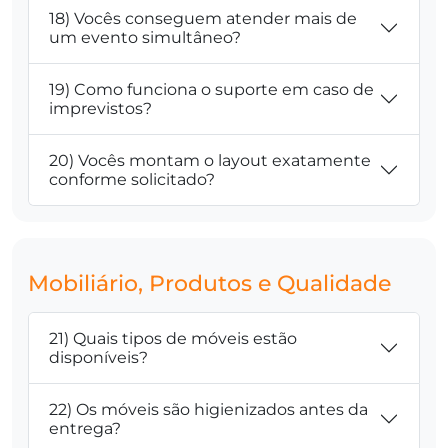
18) Vocês conseguem atender mais de
um evento simultâneo?
19) Como funciona o suporte em caso de
imprevistos?
20) Vocês montam o layout exatamente
conforme solicitado?
Mobiliário, Produtos e Qualidade
21) Quais tipos de móveis estão
disponíveis?
22) Os móveis são higienizados antes da
entrega?