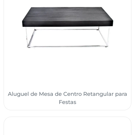
Aluguel de Mesa de Centro Retangular para
Festas