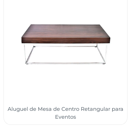
Aluguel de Mesa de Centro Retangular para
Eventos