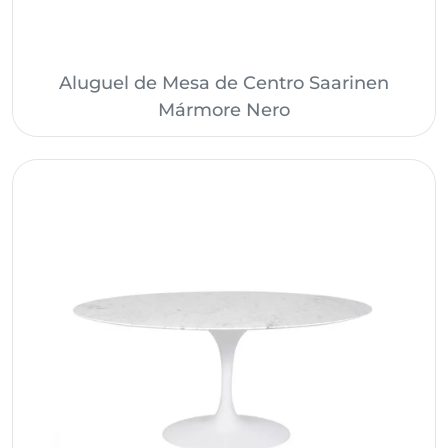
Aluguel de Mesa de Centro Saarinen
Mármore Nero