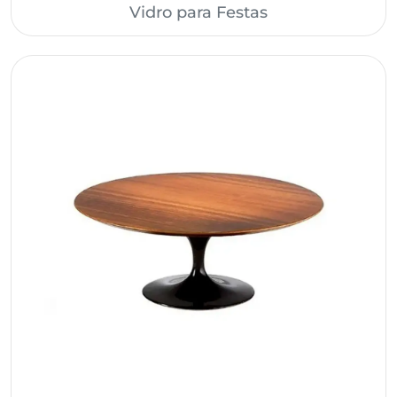
Vidro para Festas