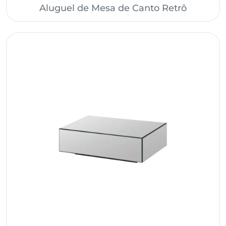
Aluguel de Mesa de Canto Retrô