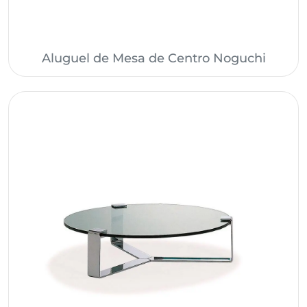
Aluguel de Mesa de Centro Noguchi