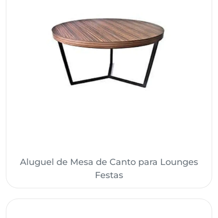
Aluguel de Mesa de Canto para Lounges
Festas