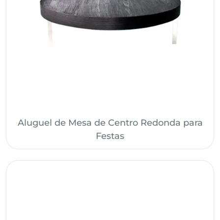
Aluguel de Mesa de Centro Redonda para
Festas