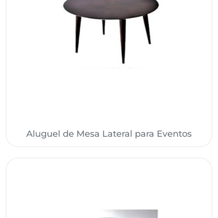
Aluguel de Mesa Lateral para Eventos