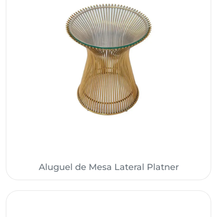
Aluguel de Mesa Lateral Platner