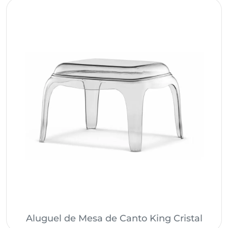
Aluguel de Mesa de Canto King Cristal