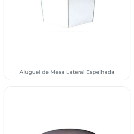
Aluguel de Mesa Lateral Espelhada