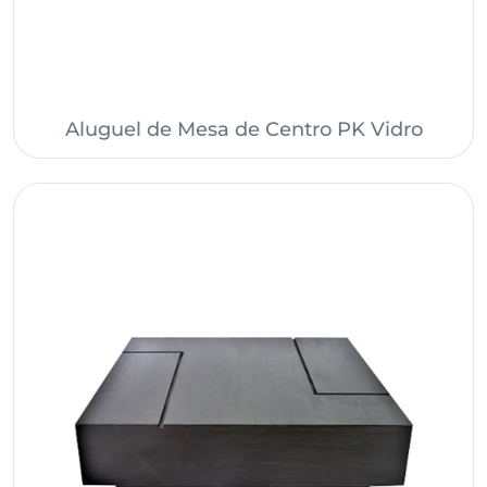
Aluguel de Mesa de Centro PK Vidro