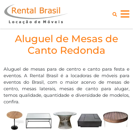
Aluguel de Mesas de
Canto Redonda
Aluguel de mesas para de centro e canto para festa e
eventos. A Rental Brasil é a locadoras de móveis para
eventos do Brasil, com o maior acervo de mesas de
centro, mesas laterais, mesas de canto para alugar,
temos qualidade, quantidade e diversidade de modelos,
confira.