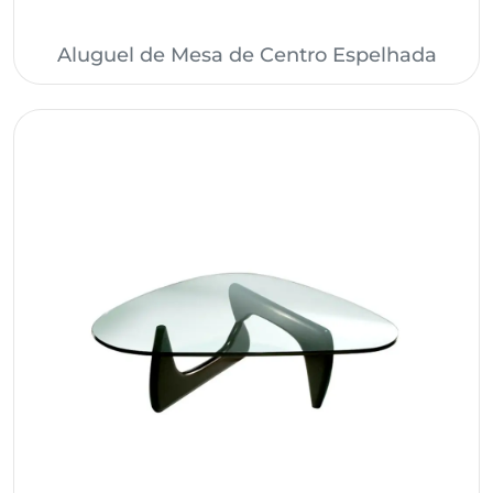
Aluguel de Mesa de Centro Espelhada