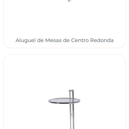
Aluguel de Mesas de Centro Redonda