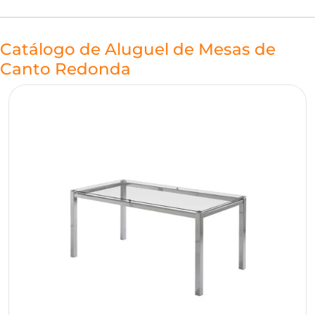
Catálogo de Aluguel de Mesas de
Canto Redonda