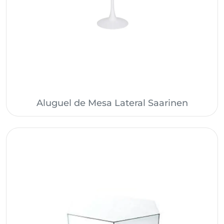
Aluguel de Mesa Lateral Saarinen