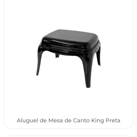
Aluguel de Mesa de Canto King Preta