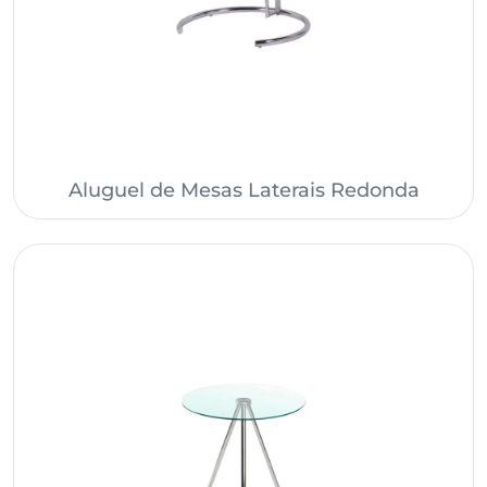
Aluguel de Mesas Laterais Redonda