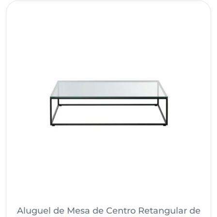
Aluguel de Mesa de Centro Retangular de