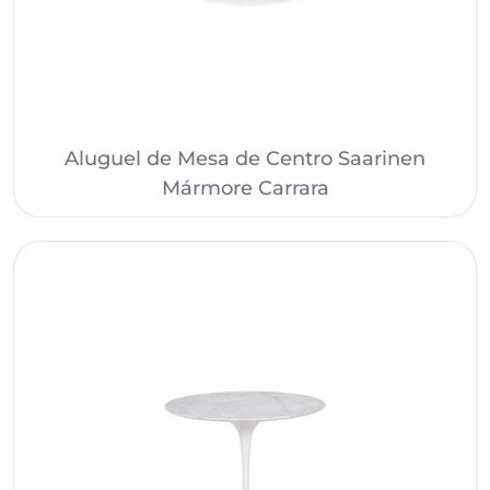
Aluguel de Mesa de Centro Saarinen
Mármore Carrara