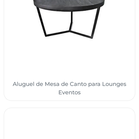
Aluguel de Mesa de Canto para Lounges
Eventos