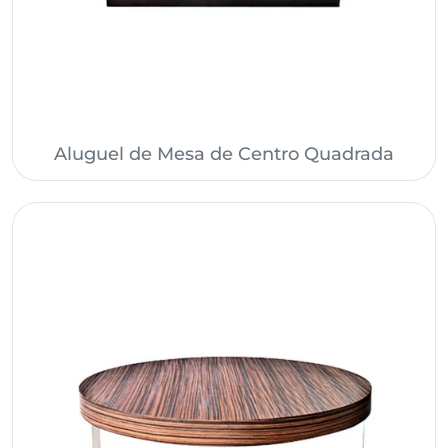
Aluguel de Mesa de Centro Quadrada