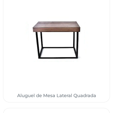
Aluguel de Mesa Lateral Quadrada