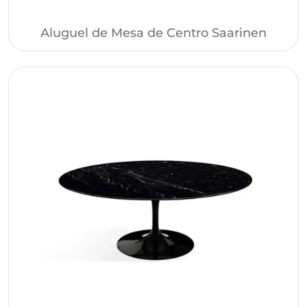
Aluguel de Mesa de Centro Saarinen