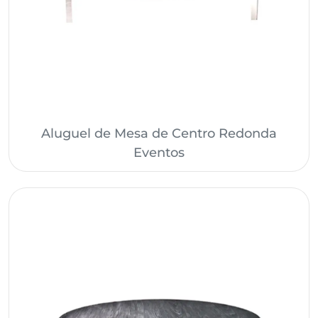
Aluguel de Mesa de Centro Redonda
Eventos