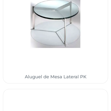
Aluguel de Mesa Lateral PK