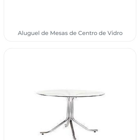
Aluguel de Mesas de Centro de Vidro