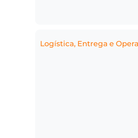
Logística, Entrega e Oper