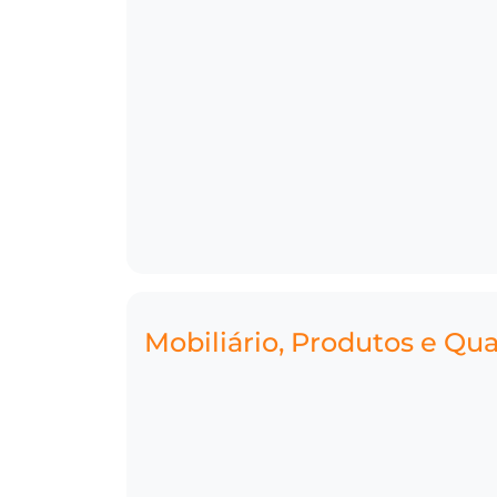
Mobiliário, Produtos e Qu