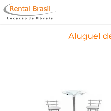
Aluguel d