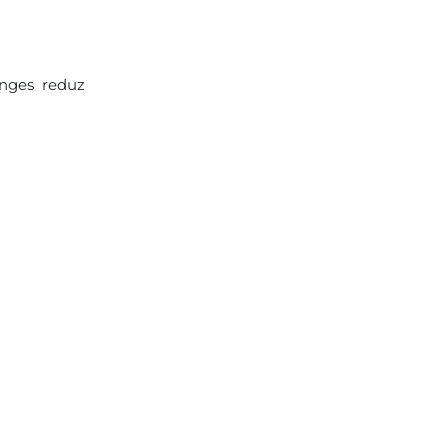
unges reduz