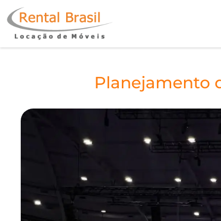
Planejamento d