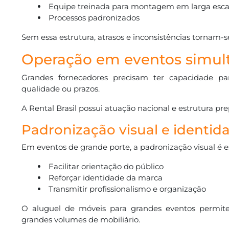
Equipe treinada para montagem em larga esca
Processos padronizados
Sem essa estrutura, atrasos e inconsistências tornam-se
Operação em eventos simul
Grandes fornecedores precisam ter capacidade p
qualidade ou prazos.
A Rental Brasil possui atuação nacional e estrutura p
Padronização visual e identid
Em eventos de grande porte, a padronização visual é es
Facilitar orientação do público
Reforçar identidade da marca
Transmitir profissionalismo e organização
O aluguel de móveis para grandes eventos permit
grandes volumes de mobiliário.