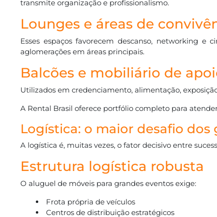
transmite organização e profissionalismo.
Lounges e áreas de convivê
Esses espaços favorecem descanso, networking e cir
aglomerações em áreas principais.
Balcões e mobiliário de apo
Utilizados em credenciamento, alimentação, exposiçã
A Rental Brasil oferece portfólio completo para atende
Logística: o maior desafio dos
A logística é, muitas vezes, o fator decisivo entre sucess
Estrutura logística robusta
O aluguel de móveis para grandes eventos exige:
Frota própria de veículos
Centros de distribuição estratégicos