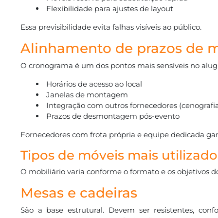
Flexibilidade para ajustes de layout
Essa previsibilidade evita falhas visíveis ao público.
Alinhamento de prazos de
O cronograma é um dos pontos mais sensíveis no alugue
Horários de acesso ao local
Janelas de montagem
Integração com outros fornecedores (cenografia
Prazos de desmontagem pós-evento
Fornecedores com frota própria e equipe dedicada ga
Tipos de móveis mais utilizad
O mobiliário varia conforme o formato e os objetivos d
Mesas e cadeiras
São a base estrutural. Devem ser resistentes, conf