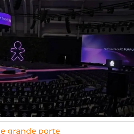
e grande porte