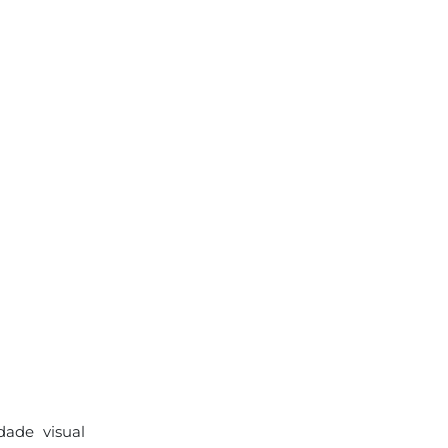
dade visual