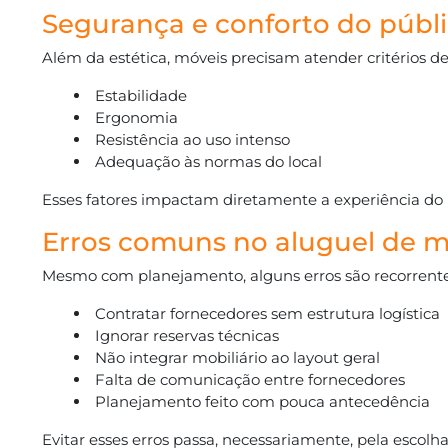
Segurança e conforto do públ
Além da estética, móveis precisam atender critérios d
Estabilidade
Ergonomia
Resistência ao uso intenso
Adequação às normas do local
Esses fatores impactam diretamente a experiência do p
Erros comuns no aluguel de m
Mesmo com planejamento, alguns erros são recorrente
Contratar fornecedores sem estrutura logística
Ignorar reservas técnicas
Não integrar mobiliário ao layout geral
Falta de comunicação entre fornecedores
Planejamento feito com pouca antecedência
Evitar esses erros passa, necessariamente, pela escolha