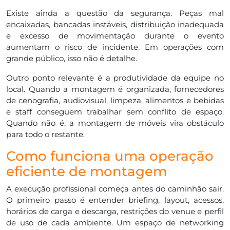
Existe ainda a questão da segurança. Peças mal
encaixadas, bancadas instáveis, distribuição inadequada
e excesso de movimentação durante o evento
aumentam o risco de incidente. Em operações com
grande público, isso não é detalhe.
Outro ponto relevante é a produtividade da equipe no
local. Quando a montagem é organizada, fornecedores
de cenografia, audiovisual, limpeza, alimentos e bebidas
e staff conseguem trabalhar sem conflito de espaço.
Quando não é, a montagem de móveis vira obstáculo
para todo o restante.
Como funciona uma operação
eficiente de montagem
A execução profissional começa antes do caminhão sair.
O primeiro passo é entender briefing, layout, acessos,
horários de carga e descarga, restrições do venue e perfil
de uso de cada ambiente. Um espaço de networking