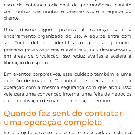
risco de cobrança adicional de permanência, conflito
com outros desmontes e pressão sobre a equipe do
cliente.
Uma desmontagem profissional começa com o
encerramento organizado do uso. A equipe entra com
sequência definida, identifica o que sai primeiro,
preserva peças sensíveis e evita acúmulo desnecessário
em áreas de circulação. Isso reduz avarias e acelera a
liberação do espaço.
Em eventos corporativos, esse cuidado também é uma
questão de imagem. O contratante precisa encerrar a
operação com a mesma segurança com que abriu. Isso
vale para uma convenção interna, uma feira de negócios
ou uma ativação de marca em espaço premium.
Quando faz sentido contratar
uma operação completa
Se o projeto envolve prazo curto, necessidade estética