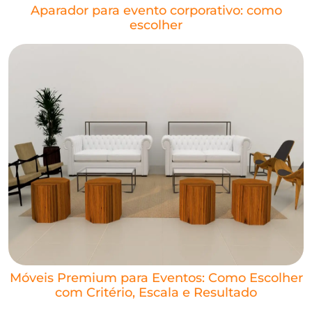
Aparador para evento corporativo: como
escolher
Móveis Premium para Eventos: Como Escolher
com Critério, Escala e Resultado