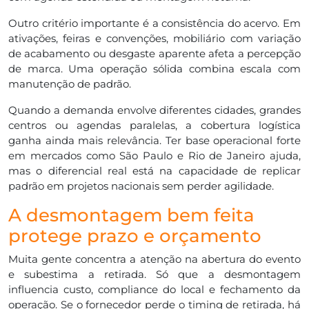
Outro critério importante é a consistência do acervo. Em
ativações, feiras e convenções, mobiliário com variação
de acabamento ou desgaste aparente afeta a percepção
de marca. Uma operação sólida combina escala com
manutenção de padrão.
Quando a demanda envolve diferentes cidades, grandes
centros ou agendas paralelas, a cobertura logística
ganha ainda mais relevância. Ter base operacional forte
em mercados como São Paulo e Rio de Janeiro ajuda,
mas o diferencial real está na capacidade de replicar
padrão em projetos nacionais sem perder agilidade.
A desmontagem bem feita
protege prazo e orçamento
Muita gente concentra a atenção na abertura do evento
e subestima a retirada. Só que a desmontagem
influencia custo, compliance do local e fechamento da
operação. Se o fornecedor perde o timing de retirada, há