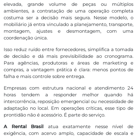
elevada, grande volume de peças ou múltiplos
ambientes, a contratação de uma operação completa
costuma ser a decisão mais segura. Nesse modelo, o
mobiliário já entra vinculado a planejamento, transporte,
montagem, ajustes e desmontagem, com uma
coordenação única.
Isso reduz ruído entre fornecedores, simplifica a tomada
de decisão e dá mais previsibilidade ao cronograma.
Para agências, produtoras e áreas de marketing e
compras, a vantagem prática é clara: menos pontos de
falha e mais controle sobre entrega.
Empresas com estrutura nacional e atendimento 24
horas tendem a responder melhor quando há
intercorrência, reposição emergencial ou necessidade de
adaptação no local. Em operações críticas, esse tipo de
prontidão não é acessório. É parte do serviço.
A Rental Brasil
atua exatamente nesse nível de
exigência, com acervo amplo, capacidade de escala e