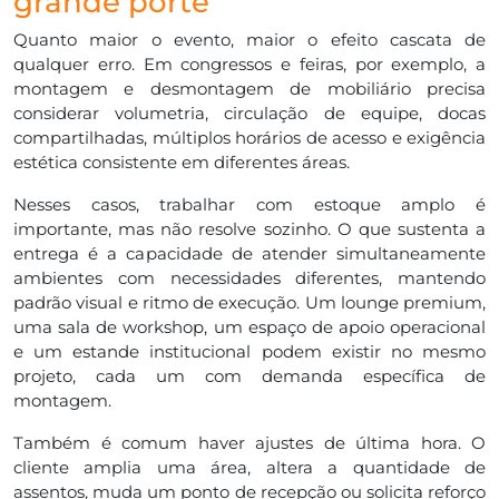
grande porte
Quanto maior o evento, maior o efeito cascata de
qualquer erro. Em congressos e feiras, por exemplo, a
montagem e desmontagem de mobiliário precisa
considerar volumetria, circulação de equipe, docas
compartilhadas, múltiplos horários de acesso e exigência
estética consistente em diferentes áreas.
Nesses casos, trabalhar com estoque amplo é
importante, mas não resolve sozinho. O que sustenta a
entrega é a capacidade de atender simultaneamente
ambientes com necessidades diferentes, mantendo
padrão visual e ritmo de execução. Um lounge premium,
uma sala de workshop, um espaço de apoio operacional
e um estande institucional podem existir no mesmo
projeto, cada um com demanda específica de
montagem.
Também é comum haver ajustes de última hora. O
cliente amplia uma área, altera a quantidade de
assentos, muda um ponto de recepção ou solicita reforço