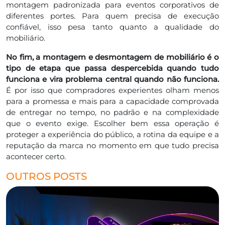
montagem padronizada para eventos corporativos de
diferentes portes. Para quem precisa de execução
confiável, isso pesa tanto quanto a qualidade do
mobiliário.
No fim, a montagem e desmontagem de mobiliário é o
tipo de etapa que passa despercebida quando tudo
funciona e vira problema central quando não funciona.
É por isso que compradores experientes olham menos
para a promessa e mais para a capacidade comprovada
de entregar no tempo, no padrão e na complexidade
que o evento exige. Escolher bem essa operação é
proteger a experiência do público, a rotina da equipe e a
reputação da marca no momento em que tudo precisa
acontecer certo.
OUTROS POSTS