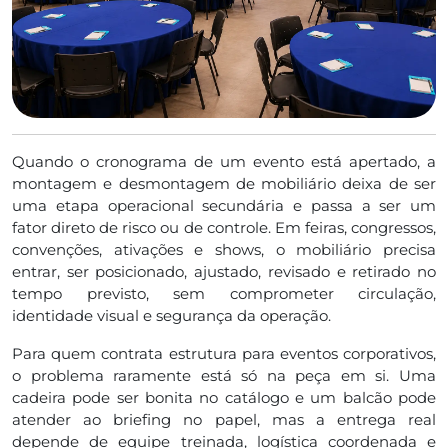
Quando o cronograma de um evento está apertado, a
montagem e desmontagem de mobiliário deixa de ser
uma etapa operacional secundária e passa a ser um
fator direto de risco ou de controle. Em feiras, congressos,
convenções, ativações e shows, o mobiliário precisa
entrar, ser posicionado, ajustado, revisado e retirado no
tempo previsto, sem comprometer circulação,
identidade visual e segurança da operação.
Para quem contrata estrutura para eventos corporativos,
o problema raramente está só na peça em si. Uma
cadeira pode ser bonita no catálogo e um balcão pode
atender ao briefing no papel, mas a entrega real
depende de equipe treinada, logística coordenada e