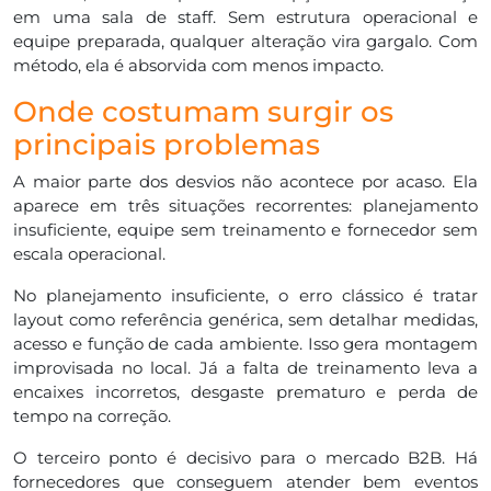
em uma sala de staff. Sem estrutura operacional e
equipe preparada, qualquer alteração vira gargalo. Com
método, ela é absorvida com menos impacto.
Onde costumam surgir os
principais problemas
A maior parte dos desvios não acontece por acaso. Ela
aparece em três situações recorrentes: planejamento
insuficiente, equipe sem treinamento e fornecedor sem
escala operacional.
No planejamento insuficiente, o erro clássico é tratar
layout como referência genérica, sem detalhar medidas,
acesso e função de cada ambiente. Isso gera montagem
improvisada no local. Já a falta de treinamento leva a
encaixes incorretos, desgaste prematuro e perda de
tempo na correção.
O terceiro ponto é decisivo para o mercado B2B. Há
fornecedores que conseguem atender bem eventos