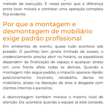
método de execução. É nesse ponto que a diferença
entre locar móveis e contratar uma operação completa
fica evidente.
Por que a montagem e
desmontagem de mobiliário
exige padrão profissional
Em ambientes de evento, quase tudo acontece sob
pressão. O pavilhão tem janela limitada de acesso, o
credenciamento precisa abrir no horário, os expositores
dependem da finalização do espaço e qualquer atraso
em uma frente afeta todas as demais. Quando a
montagem não segue padrão, o impacto aparece rápido:
posicionamento incorreto, retrabalho, danos no
mobiliário, atraso na liberação da área e desgaste com
clientes internos e parceiros.
A desmontagem também merece o mesmo nível de
atenção. Ela acontece quando a equipe já está cansada,