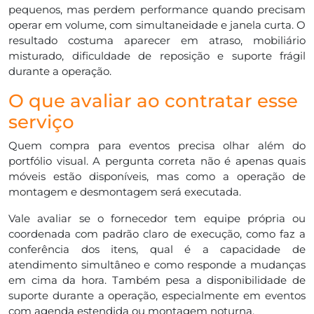
pequenos, mas perdem performance quando precisam
operar em volume, com simultaneidade e janela curta. O
resultado costuma aparecer em atraso, mobiliário
misturado, dificuldade de reposição e suporte frágil
durante a operação.
O que avaliar ao contratar esse
serviço
Quem compra para eventos precisa olhar além do
portfólio visual. A pergunta correta não é apenas quais
móveis estão disponíveis, mas como a operação de
montagem e desmontagem será executada.
Vale avaliar se o fornecedor tem equipe própria ou
coordenada com padrão claro de execução, como faz a
conferência dos itens, qual é a capacidade de
atendimento simultâneo e como responde a mudanças
em cima da hora. Também pesa a disponibilidade de
suporte durante a operação, especialmente em eventos
com agenda estendida ou montagem noturna.