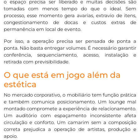
o espaço precisa ser liberado e muitas decisões são
tomadas com menos tempo do que o ideal. Sem
processo, esse momento gera avarias, extravio de itens,
congestionamento de docas e custos extras de
permanência em local de evento.
Por isso, a operação precisa ser pensada de ponta a
ponta. Não basta entregar volumes. É necessário garantir
conferência, sequenciamento, acesso, instalação e
retirada com previsibilidade.
O que está em jogo além da
estética
No mercado corporativo, o mobiliário tem função prática
e também comunica posicionamento. Um lounge mal
montado compromete a experiência de relacionamento.
Um auditório com espaçamento inconsistente afeta
circulação e conforto. Um camarim sem a composição
correta prejudica a operação de artistas, produção e
apoio.