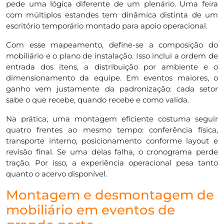
pede uma lógica diferente de um plenário. Uma feira
com múltiplos estandes tem dinâmica distinta de um
escritório temporário montado para apoio operacional.
Com esse mapeamento, define-se a composição do
mobiliário e o plano de instalação. Isso inclui a ordem de
entrada dos itens, a distribuição por ambiente e o
dimensionamento da equipe. Em eventos maiores, o
ganho vem justamente da padronização: cada setor
sabe o que recebe, quando recebe e como valida.
Na prática, uma montagem eficiente costuma seguir
quatro frentes ao mesmo tempo: conferência física,
transporte interno, posicionamento conforme layout e
revisão final. Se uma delas falha, o cronograma perde
tração. Por isso, a experiência operacional pesa tanto
quanto o acervo disponível.
Montagem e desmontagem de
mobiliário em eventos de