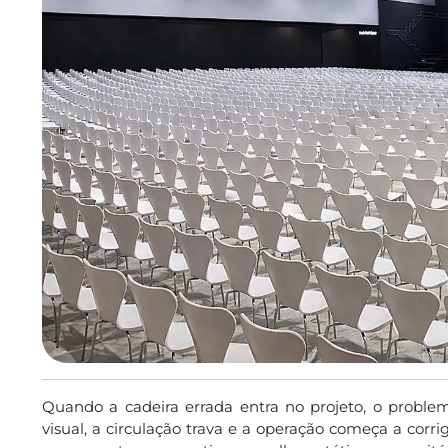
Quando a cadeira errada entra no projeto, o problem
visual, a circulação trava e a operação começa a corri