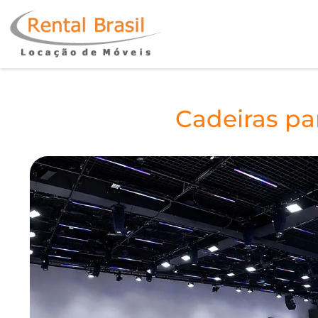
Cadeiras pa