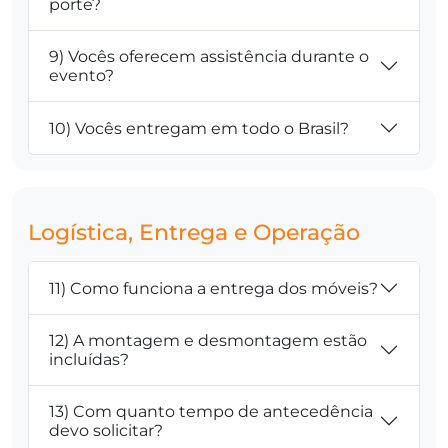
porte?
9) Vocês oferecem assistência durante o
evento?
10) Vocês entregam em todo o Brasil?
Logística, Entrega e Operação
11) Como funciona a entrega dos móveis?
12) A montagem e desmontagem estão
incluídas?
13) Com quanto tempo de antecedência
devo solicitar?