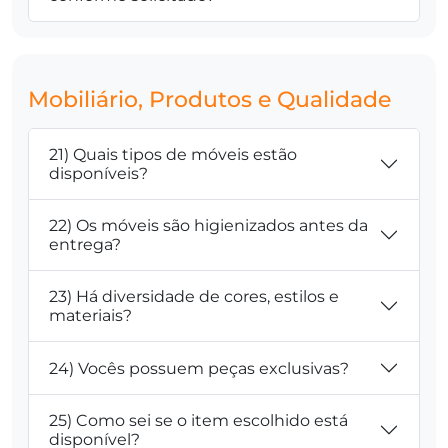
Mobiliário, Produtos e Qualidade
21) Quais tipos de móveis estão
disponíveis?
22) Os móveis são higienizados antes da
entrega?
23) Há diversidade de cores, estilos e
materiais?
24) Vocês possuem peças exclusivas?
25) Como sei se o item escolhido está
disponível?