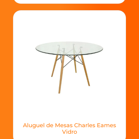
Aluguel de Mesas Charles Eames
Vidro