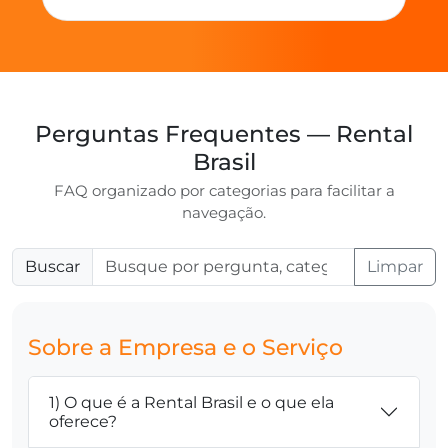
Perguntas Frequentes — Rental
Brasil
FAQ organizado por categorias para facilitar a
navegação.
Buscar
Limpar
Sobre a Empresa e o Serviço
1) O que é a Rental Brasil e o que ela
oferece?