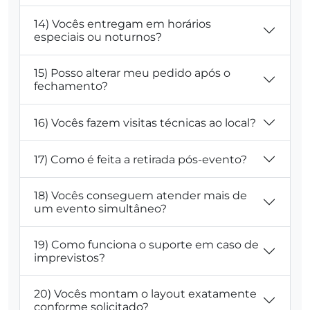
14) Vocês entregam em horários
especiais ou noturnos?
15) Posso alterar meu pedido após o
fechamento?
16) Vocês fazem visitas técnicas ao local?
17) Como é feita a retirada pós-evento?
18) Vocês conseguem atender mais de
um evento simultâneo?
19) Como funciona o suporte em caso de
imprevistos?
20) Vocês montam o layout exatamente
conforme solicitado?