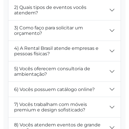
2) Quais tipos de eventos vocês
atendem?
3) Como faço para solicitar um
orçamento?
4) A Rental Brasil atende empresas e
pessoas físicas?
5) Vocês oferecem consultoria de
ambientação?
6) Vocês possuem catálogo online?
7) Vocês trabalham com móveis
premium e design sofisticado?
8) Vocês atendem eventos de grande