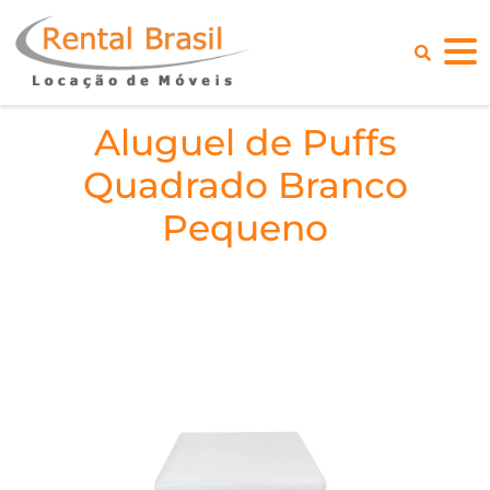
Aluguel de Puffs
Quadrado Branco
Pequeno