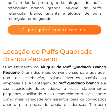
puffs redondo preto grande, aluguel de puffs
retangular branco grande, aluguel de puffs
retangular branco gigante e aluguel de puffs
retangular preto grande.
Clique aqui e faça seu orçamento!
Locação de Puffs Quadrado
Branco Pequeno
O investimento no
Aluguel de Puff Quadrado Branco
Pequeno
é um dos mais convencionais para qualquer
tipo de celebração, sejam eventos sociais ou
empresariais. A vantagem do
puff quadrado branco
é a
sua capacidade de se adaptar à locais relativamente
pequenos, auxiliando o seu acontecimento social tanto
como mais variedade em assentos para os convidados
quanto para peças de apoio e adereços. Também