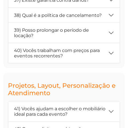
37) Existe garantia contra danos?
38) Qual é a política de cancelamento?
39) Posso prolongar o período de
locação?
40) Vocês trabalham com preços para
eventos recorrentes?
Projetos, Layout, Personalização e
Atendimento
41) Vocês ajudam a escolher o mobiliário
ideal para cada evento?