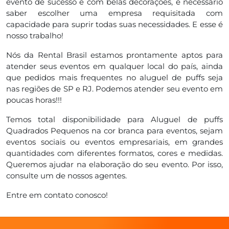
evento de sucesso e com belas decorações, é necessário
saber escolher uma empresa requisitada com
capacidade para suprir todas suas necessidades. E esse é
nosso trabalho!
Nós da Rental Brasil estamos prontamente aptos para
atender seus eventos em qualquer local do país, ainda
que pedidos mais frequentes no aluguel de puffs seja
nas regiões de SP e RJ. Podemos atender seu evento em
poucas horas!!!
Temos total disponibilidade para Aluguel de puffs
Quadrados Pequenos na cor branca para eventos, sejam
eventos sociais ou eventos empresariais, em grandes
quantidades com diferentes formatos, cores e medidas.
Queremos ajudar na elaboração do seu evento. Por isso,
consulte um de nossos agentes.
Entre em contato conosco!