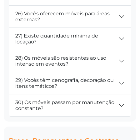
26) Vocês oferecem móveis para áreas
externas?
27) Existe quantidade mínima de
locação?
28) Os móveis são resistentes ao uso
intenso em eventos?
29) Vocês têm cenografia, decoração ou
itens temáticos?
30) Os móveis passam por manutenção
constante?