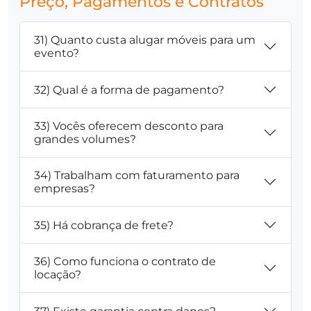
Preço, Pagamentos e Contratos
31) Quanto custa alugar móveis para um
evento?
32) Qual é a forma de pagamento?
33) Vocês oferecem desconto para
grandes volumes?
34) Trabalham com faturamento para
empresas?
35) Há cobrança de frete?
36) Como funciona o contrato de
locação?