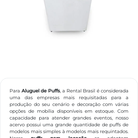
Para
Aluguel de Puffs
, a Rental Brasil é considerada
uma das empresas mais requisitadas para a
produção do seu cenário e decoração com várias
opções de mobília disponíveis em estoque. Com
capacidade para atender grandes eventos, nosso
acervo possui uma grande quantidade de puffs de
modelos mais simples à modelos mais requintados.