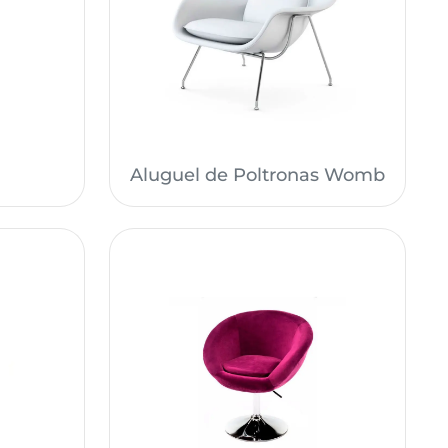
Aluguel de Poltronas Womb