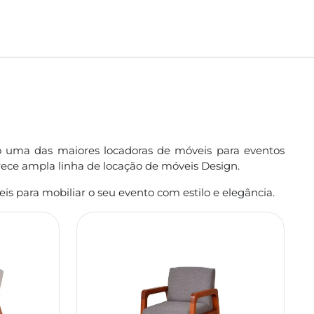
o uma das maiores locadoras de móveis para eventos
ferece ampla linha de locação de móveis Design.
s para mobiliar o seu evento com estilo e elegância.