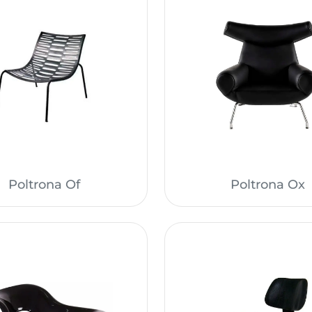
Poltrona Of
Poltrona Ox