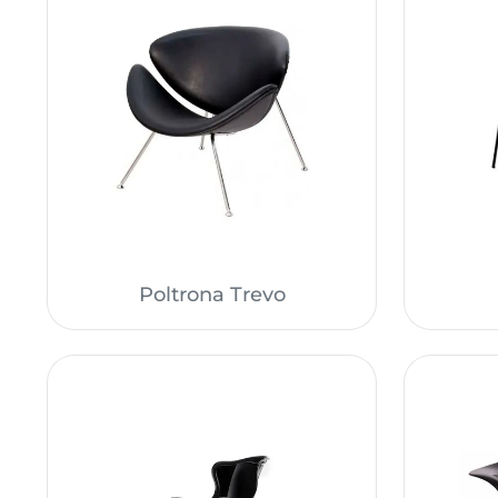
Poltrona Trevo