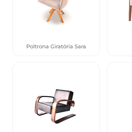
Poltrona Giratória Sara