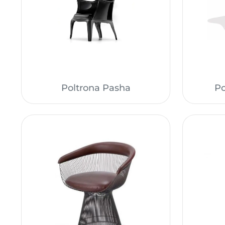
Poltrona Pasha
Po