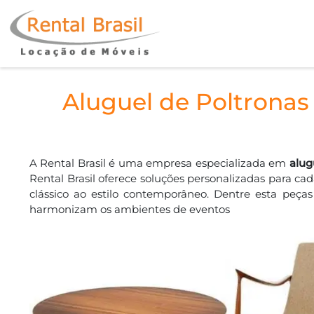
Aluguel de Poltronas
A Rental Brasil é uma empresa especializada em
alug
Rental Brasil oferece soluções personalizadas para ca
clássico ao estilo contemporâneo. Dentre esta peça
harmonizam os ambientes de eventos