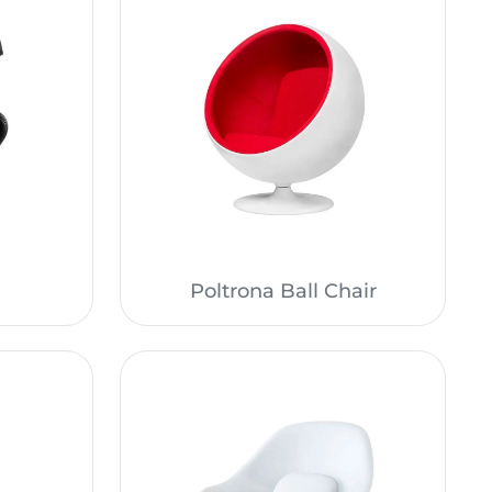
Poltrona Ball Chair