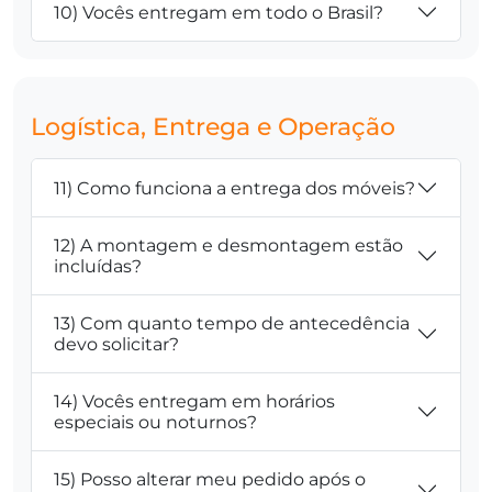
10) Vocês entregam em todo o Brasil?
Logística, Entrega e Operação
11) Como funciona a entrega dos móveis?
12) A montagem e desmontagem estão
incluídas?
13) Com quanto tempo de antecedência
devo solicitar?
14) Vocês entregam em horários
especiais ou noturnos?
15) Posso alterar meu pedido após o