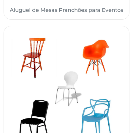
Aluguel de Mesas Pranchões para Eventos