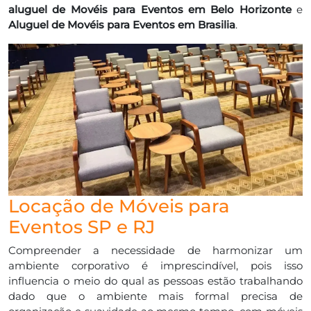
aluguel de Movéis para Eventos em Belo Horizonte
e
Aluguel de Movéis para Eventos em Brasilia
.
Locação de Móveis para
Eventos SP e RJ
Compreender a necessidade de harmonizar um
ambiente corporativo é imprescindível, pois isso
influencia o meio do qual as pessoas estão trabalhando
dado que o ambiente mais formal precisa de