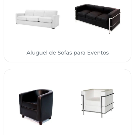
Aluguel de Sofas para Eventos