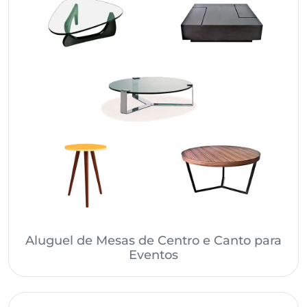
Aluguel de Mesas de Centro e Canto para
Eventos