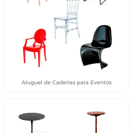
Aluguel de Cadeiras para Eventos