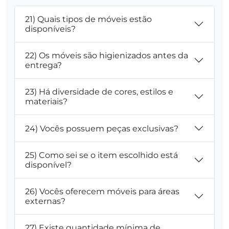
21) Quais tipos de móveis estão
disponíveis?
22) Os móveis são higienizados antes da
entrega?
23) Há diversidade de cores, estilos e
materiais?
24) Vocês possuem peças exclusivas?
25) Como sei se o item escolhido está
disponível?
26) Vocês oferecem móveis para áreas
externas?
27) Existe quantidade mínima de