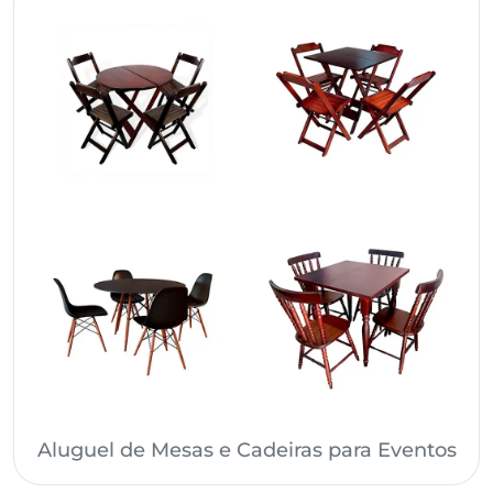
Aluguel de Mesas e Cadeiras para Eventos