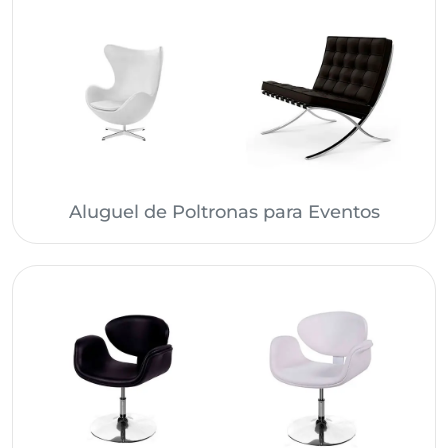
Aluguel de Poltronas para Eventos