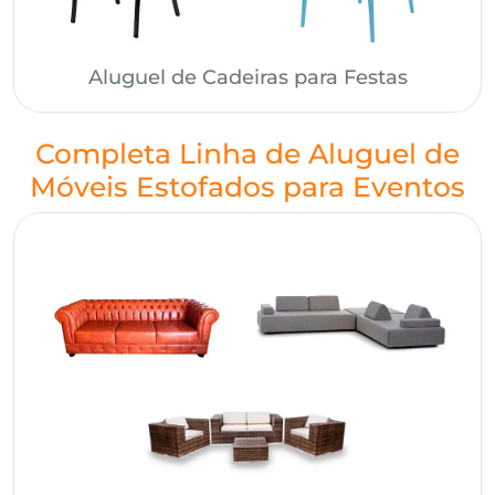
Aluguel de Cadeiras para Festas
Completa Linha de Aluguel de
Móveis Estofados para Eventos