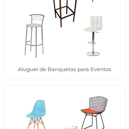
Aluguel de Banquetas para Eventos