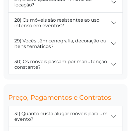
locação?
28) Os móveis são resistentes ao uso
intenso em eventos?
29) Vocês têm cenografia, decoração ou
itens temáticos?
30) Os móveis passam por manutenção
constante?
Preço, Pagamentos e Contratos
31) Quanto custa alugar móveis para um
evento?