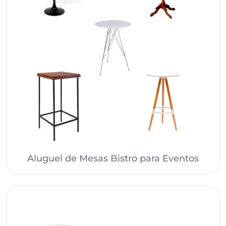
Aluguel de Mesas Bistro para Eventos