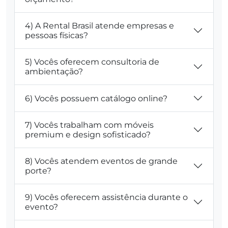
4) A Rental Brasil atende empresas e
pessoas físicas?
5) Vocês oferecem consultoria de
ambientação?
6) Vocês possuem catálogo online?
7) Vocês trabalham com móveis
premium e design sofisticado?
8) Vocês atendem eventos de grande
porte?
9) Vocês oferecem assistência durante o
evento?