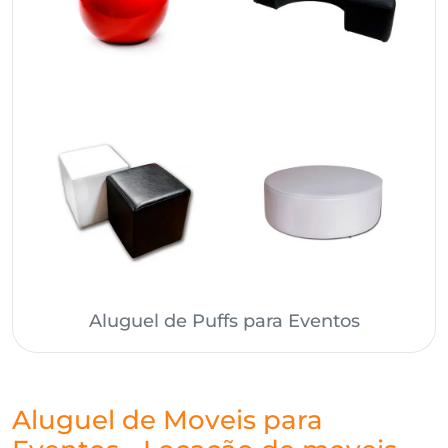
Aluguel de Puffs para Eventos
Aluguel de Moveis para