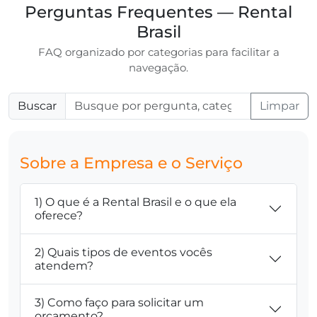
Perguntas Frequentes — Rental
Brasil
FAQ organizado por categorias para facilitar a
navegação.
Buscar
Limpar
Sobre a Empresa e o Serviço
1) O que é a Rental Brasil e o que ela
oferece?
2) Quais tipos de eventos vocês
atendem?
3) Como faço para solicitar um
orçamento?