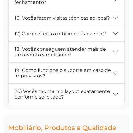
fechamento?
16) Vocês fazem visitas técnicas ao local?
17) Como é feita a retirada pós-evento?
18) Vocês conseguem atender mais de
um evento simultâneo?
19) Como funciona o suporte em caso de
imprevistos?
20) Vocês montam o layout exatamente
conforme solicitado?
Mobiliário, Produtos e Qualidade