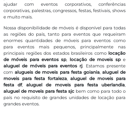
ajudar com eventos corporativos, conferências
corporativas, palestras, congressos, festas, festivais, shows
e muito mais.
Nossa disponibilidade de móveis é disponível para todas
as regiões do país, tanto para eventos que requeiram
enormes quantidades de móveis para eventos como
para eventos mais pequenos, principalmente nas
principais regiões dos estados brasileiros como
locação
de móveis para eventos sp
,
locação de moveis sp
e
aluguel de móveis para eventos rj
. Estamos presente
com
alugueis de moveis para festa goiania
,
aluguel de
moveis para festa fortaleza
,
aluguel de moveis para
festa df
,
aluguel de moveis para festa uberlandia
,
aluguel de moveis para festa sjc
bem como para todo o
país no requisito de grandes unidades de locação para
grandes eventos.