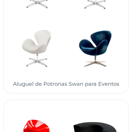
Aluguel de Potronas Swan para Eventos