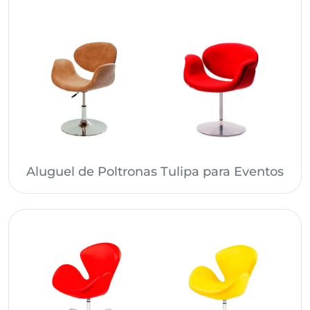
Aluguel de Poltronas Tulipa para Eventos