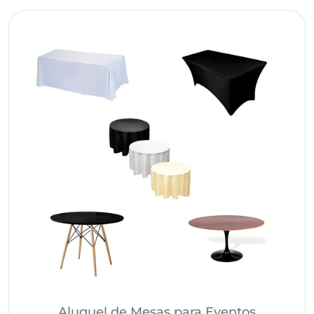
Aluguel de Mesas para Eventos