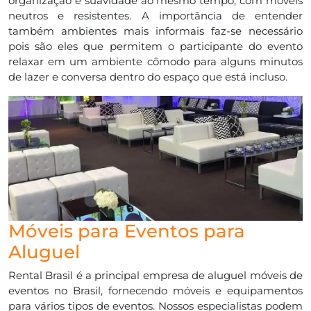
organização e suavidade ao mesmo tempo, com móveis
neutros e resistentes. A importância de entender
também ambientes mais informais faz-se necessário
pois são eles que permitem o participante do evento
relaxar em um ambiente cômodo para alguns minutos
de lazer e conversa dentro do espaço que está incluso.
Móveis para Eventos para
Aluguel
Rental Brasil é a principal empresa de aluguel móveis de
eventos no Brasil, fornecendo móveis e equipamentos
para vários tipos de eventos. Nossos especialistas podem