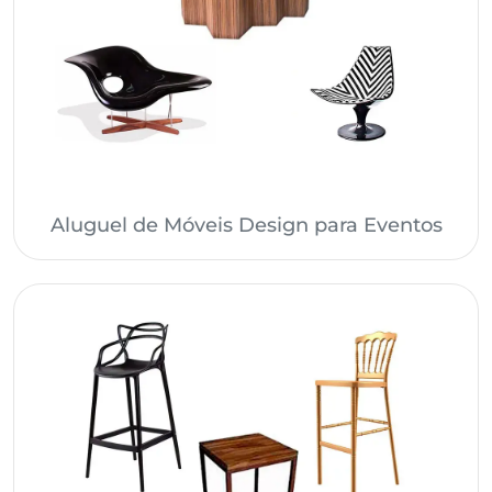
Aluguel de Móveis Design para Eventos