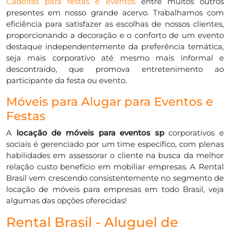
Cadeiras para festas e eventos
entre muitos outros
presentes em nosso grande acervo. Trabalhamos com
eficiência para satisfazer as escolhas de nossos clientes,
proporcionando a decoração e o conforto de um evento
destaque independentemente da preferência temática,
seja mais corporativo até mesmo mais informal e
descontraído, que promova entretenimento ao
participante da festa ou evento.
Móveis para Alugar para Eventos e
Festas
A
locação de móveis para eventos sp
corporativos e
sociais é gerenciado por um time específico, com plenas
habilidades em assessorar o cliente na busca da melhor
relação custo benefício em mobiliar empresas. A Rental
Brasil vem crescendo consistentemente no segmento de
locação de móveis para empresas em todo Brasil, veja
algumas das opções oferecidas!
Rental Brasil - Aluguel de