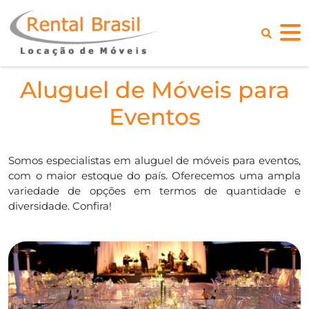
Aluguel de Móveis para
Eventos
Somos especialistas em aluguel de móveis para eventos,
com o maior estoque do país. Oferecemos uma ampla
variedade de opções em termos de quantidade e
diversidade. Confira!