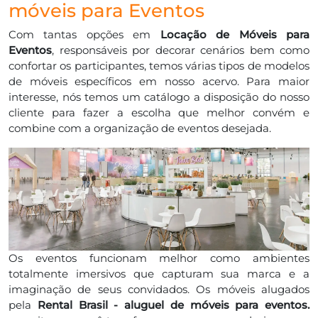
móveis para Eventos
Com tantas opções em
Locação de Móveis para
Eventos
, responsáveis por decorar cenários bem como
confortar os participantes, temos várias tipos de modelos
de móveis específicos em nosso acervo. Para maior
interesse, nós temos um catálogo a disposição do nosso
cliente para fazer a escolha que melhor convém e
combine com a organização de eventos desejada.
Os eventos funcionam melhor como ambientes
totalmente imersivos que capturam sua marca e a
imaginação de seus convidados. Os móveis alugados
pela
Rental Brasil - aluguel de móveis para eventos.