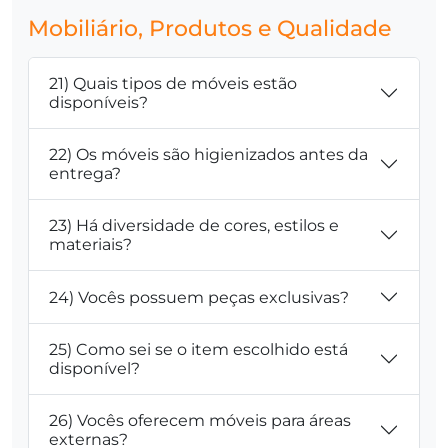
Mobiliário, Produtos e Qualidade
21) Quais tipos de móveis estão
disponíveis?
22) Os móveis são higienizados antes da
entrega?
23) Há diversidade de cores, estilos e
materiais?
24) Vocês possuem peças exclusivas?
25) Como sei se o item escolhido está
disponível?
26) Vocês oferecem móveis para áreas
externas?