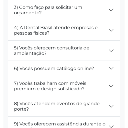
3) Como faço para solicitar um
orçamento?
4) A Rental Brasil atende empresas e
pessoas físicas?
5) Vocês oferecem consultoria de
ambientação?
6) Vocês possuem catálogo online?
7) Vocês trabalham com móveis
premium e design sofisticado?
8) Vocês atendem eventos de grande
porte?
9) Vocês oferecem assistência durante o