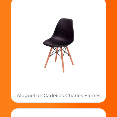
Aluguel de Cadeiras Charles Eames