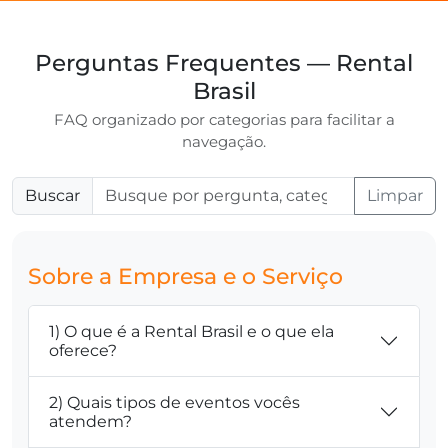
Perguntas Frequentes — Rental
Brasil
FAQ organizado por categorias para facilitar a
navegação.
Buscar
Limpar
Sobre a Empresa e o Serviço
1) O que é a Rental Brasil e o que ela
oferece?
2) Quais tipos de eventos vocês
atendem?