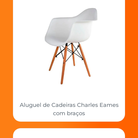
Aluguel de Cadeiras Charles Eames
com braços