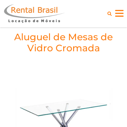
Aluguel de Mesas de
Vidro Cromada