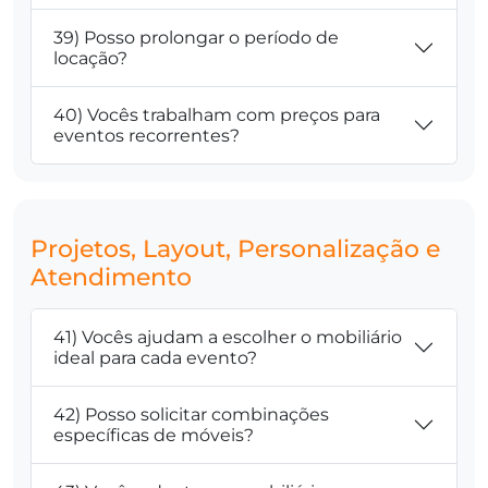
39) Posso prolongar o período de
locação?
40) Vocês trabalham com preços para
eventos recorrentes?
Projetos, Layout, Personalização e
Atendimento
41) Vocês ajudam a escolher o mobiliário
ideal para cada evento?
42) Posso solicitar combinações
específicas de móveis?