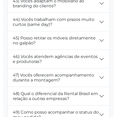
43) Vocês adaptam o mobiliário ao
branding do cliente?
44) Vocês trabalham com prazos muito
curtos (same day)?
45) Posso retirar os móveis diretamente
no galpão?
46) Vocês atendem agências de eventos
e produtoras?
47) Vocês oferecem acompanhamento
durante a montagem?
48) Qual o diferencial da Rental Brasil em
relação a outras empresas?
49) Como posso acompanhar o status do