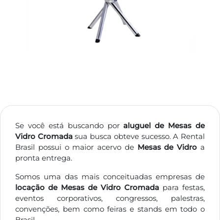
Se você está buscando por
aluguel de Mesas de
Vidro Cromada
sua busca obteve sucesso. A Rental
Brasil possui o maior acervo de
Mesas de Vidro
a
pronta entrega.
Somos uma das mais conceituadas empresas de
locação de Mesas de Vidro Cromada
para festas,
eventos corporativos, congressos, palestras,
convenções, bem como feiras e stands em todo o
Brasil.