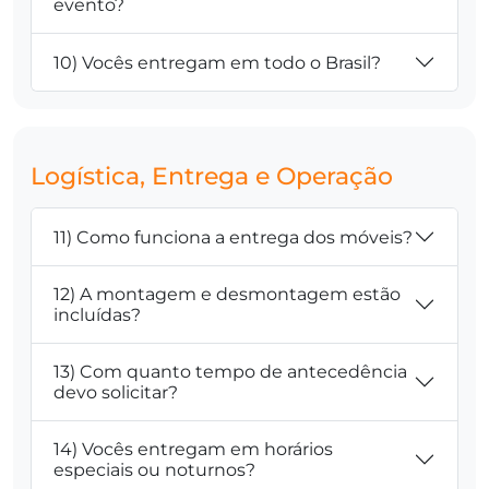
evento?
10) Vocês entregam em todo o Brasil?
Logística, Entrega e Operação
11) Como funciona a entrega dos móveis?
12) A montagem e desmontagem estão
incluídas?
13) Com quanto tempo de antecedência
devo solicitar?
14) Vocês entregam em horários
especiais ou noturnos?