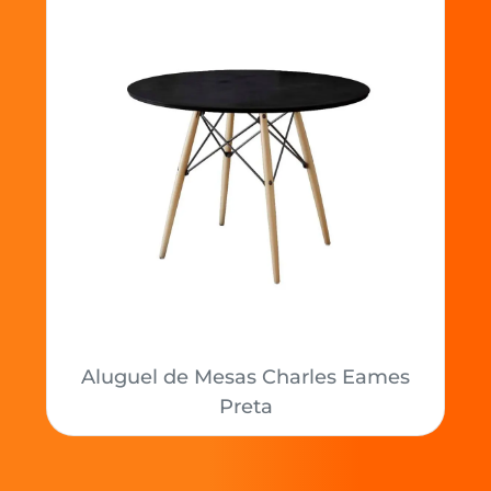
Aluguel de Mesas Charles Eames
Preta