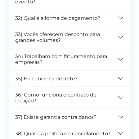
evento?
32) Qual é a forma de pagamento?
33) Vocês oferecem desconto para
grandes volumes?
34) Trabalham com faturamento para
empresas?
35) Há cobrança de frete?
36) Como funciona o contrato de
locação?
37) Existe garantia contra danos?
38) Qual é a política de cancelamento?