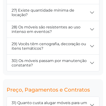
27) Existe quantidade mínima de
locação?
28) Os móveis são resistentes ao uso
intenso em eventos?
29) Vocês têm cenografia, decoração ou
itens temáticos?
30) Os móveis passam por manutenção
constante?
Preço, Pagamentos e Contratos
31) Quanto custa alugar móveis para um