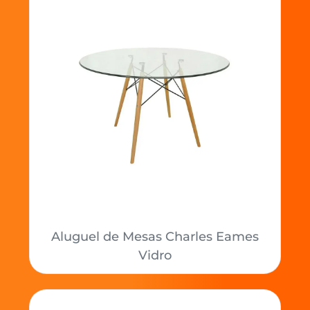
Aluguel de Mesas Charles Eames
Vidro