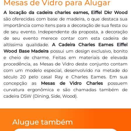
Mesas de Vidro para Alugar
A locação da cadeira charles eames, Eiffel Dkr Wood
são oferecidas com base de madeira, o que destaca sua
importância como itens para a decoração de sua festa ou
de seu evento. Independente da proposta, a decoração
de seu evento merece contar com esta cadeira de
altíssima qualidade.
A Cadeira Charles Eames Eiffel
Wood Base Madeira
possui um design exclusivo, bonito
e cheio de charme. Feitas em materiais de elevada
procedência, as Mesas de Vidro deste conjunto contam
com um modelo especial, desenvolvido na metade do
século 20 pelo casal Ray e Charles Eames. Em sua
concepção as
Mesas de Vidro Charles
possuem
curvatura ergonômica e são chamadas também de
cadeira DSW (Dining, Side, Wood).
Alugue também