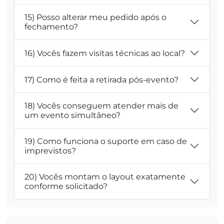
15) Posso alterar meu pedido após o
fechamento?
16) Vocês fazem visitas técnicas ao local?
17) Como é feita a retirada pós-evento?
18) Vocês conseguem atender mais de
um evento simultâneo?
19) Como funciona o suporte em caso de
imprevistos?
20) Vocês montam o layout exatamente
conforme solicitado?