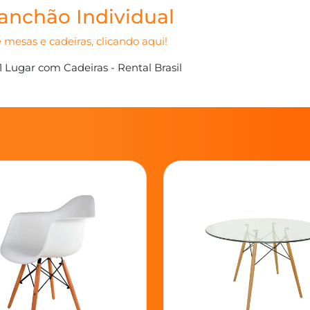
anchão Individual
 mesas e cadeiras, clicando aqui!
 Lugar com Cadeiras - Rental Brasil