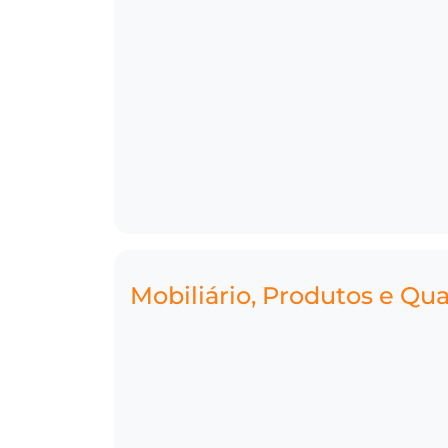
Mobiliário, Produtos e Qu