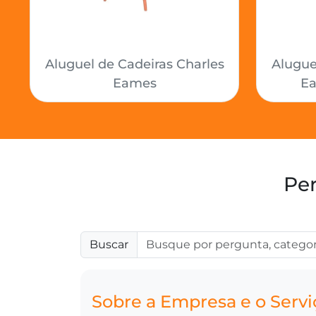
Aluguel de Cadeiras Charles
Alugue
Eames
Ea
Per
Buscar
Sobre a Empresa e o Servi