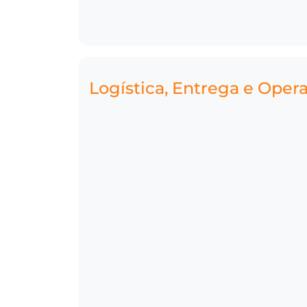
Logística, Entrega e Oper