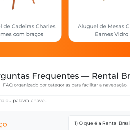
l de Cadeiras Charles
Aluguel de Mesas C
mes com braços
Eames Vidro
guntas Frequentes — Rental Br
FAQ organizado por categorias para facilitar a navegação.
ço
1) O que é a Rental Brasi