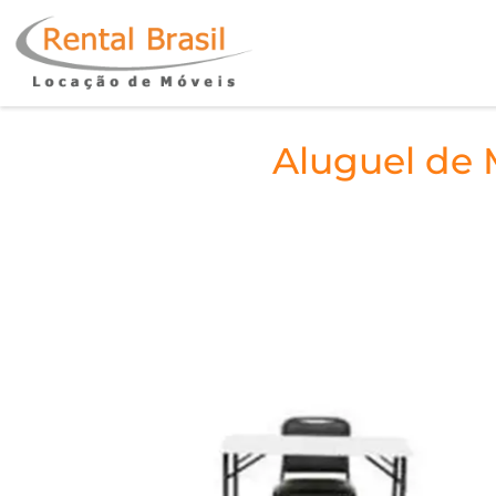
Aluguel de 