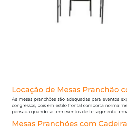
Locação de Mesas Pranchão c
As mesas pranchões são adequadas para eventos expos
congressos, pois em estilo frontal comporta normalm
pensada quando se tem eventos deste segmento temá
Mesas Pranchões com Cadeira