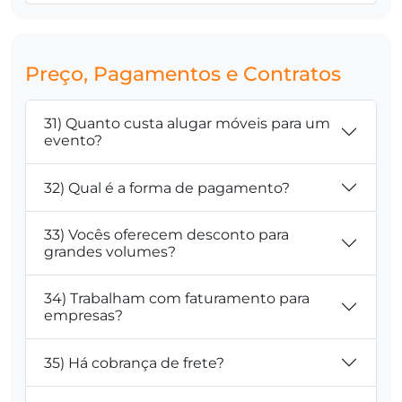
Preço, Pagamentos e Contratos
31) Quanto custa alugar móveis para um
evento?
32) Qual é a forma de pagamento?
33) Vocês oferecem desconto para
grandes volumes?
34) Trabalham com faturamento para
empresas?
35) Há cobrança de frete?