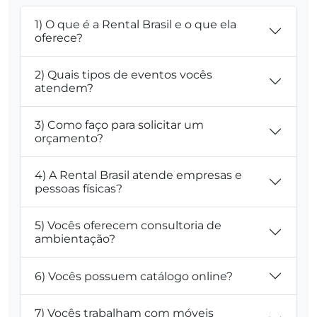
1) O que é a Rental Brasil e o que ela
oferece?
2) Quais tipos de eventos vocês
atendem?
3) Como faço para solicitar um
orçamento?
4) A Rental Brasil atende empresas e
pessoas físicas?
5) Vocês oferecem consultoria de
ambientação?
6) Vocês possuem catálogo online?
7) Vocês trabalham com móveis