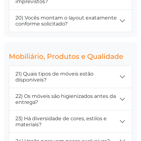
imprevistos?
20) Vocês montam o layout exatamente
conforme solicitado?
Mobiliário, Produtos e Qualidade
21) Quais tipos de móveis estão
disponíveis?
22) Os móveis são higienizados antes da
entrega?
23) Há diversidade de cores, estilos e
materiais?