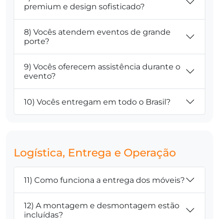
premium e design sofisticado?
8) Vocês atendem eventos de grande
porte?
9) Vocês oferecem assistência durante o
evento?
10) Vocês entregam em todo o Brasil?
Logística, Entrega e Operação
11) Como funciona a entrega dos móveis?
12) A montagem e desmontagem estão
incluídas?