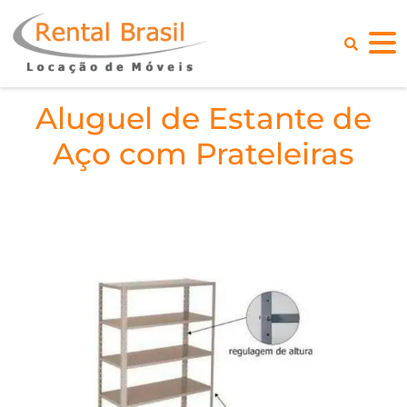
Aluguel de Estante de
Aço com Prateleiras