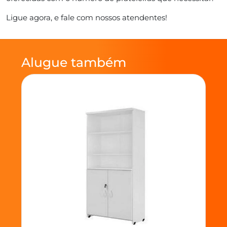
Ligue agora, e fale com nossos atendentes!
Alugue também