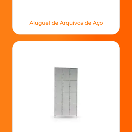
Aluguel de Arquivos de Aço