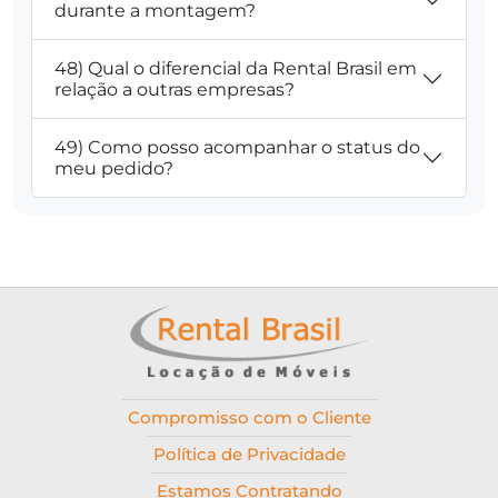
durante a montagem?
48) Qual o diferencial da Rental Brasil em
relação a outras empresas?
49) Como posso acompanhar o status do
meu pedido?
Compromisso com o Cliente
Política de Privacidade
Estamos Contratando