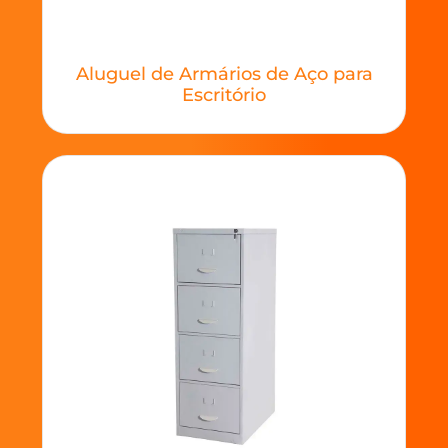
Aluguel de Armários de Aço para
Escritório