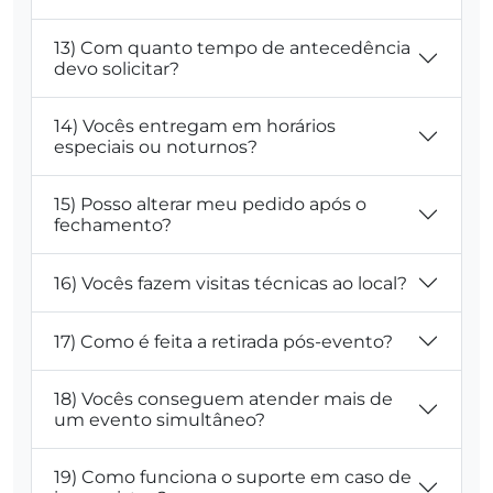
13) Com quanto tempo de antecedência
devo solicitar?
14) Vocês entregam em horários
especiais ou noturnos?
15) Posso alterar meu pedido após o
fechamento?
16) Vocês fazem visitas técnicas ao local?
17) Como é feita a retirada pós-evento?
18) Vocês conseguem atender mais de
um evento simultâneo?
19) Como funciona o suporte em caso de