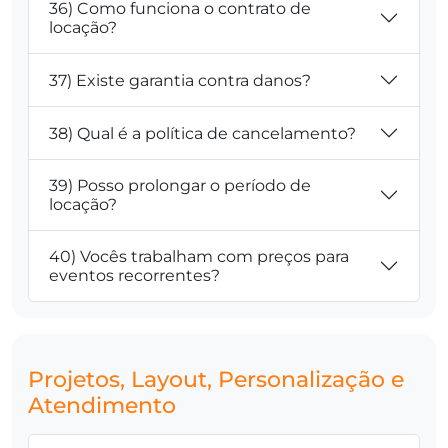
36) Como funciona o contrato de
locação?
37) Existe garantia contra danos?
38) Qual é a política de cancelamento?
39) Posso prolongar o período de
locação?
40) Vocês trabalham com preços para
eventos recorrentes?
Projetos, Layout, Personalização e
Atendimento