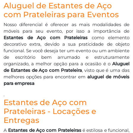
Aluguel de Estantes de Aço
com Prateleiras para Eventos
Nosso diferencial é oferecer as mais modalidades de
móveis para seu evento, por isso a importância de
Estantes de Aço com Prateleiras
como elemento
decorativo extra, devido a sua praticidade de objeto
funcional. Se você deseja ter um evento ou um ambiente
de escritório bem arrumado e estruturamente
organizado, a melhor opção para a ocasião é o
Aluguel
de Estantes de Aço com Prateleira
, visto que é uma das
melhores opções para encontrar em
aluguel de móveis
para empresa
.
Estantes de Aço com
Prateleiras - Locações e
Entregas
A
Estantes de Aço com Prateleiras
é estilosa e funcional,