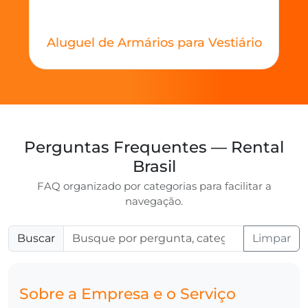
Aluguel de Armários para Vestiário
Perguntas Frequentes — Rental
Brasil
FAQ organizado por categorias para facilitar a
navegação.
Buscar
Limpar
Sobre a Empresa e o Serviço