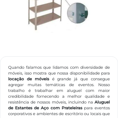
Quando falamos que lidamos com diversidade de
móveis, isso mostra que nossa disponibilidade para
locação de móveis
é grande já que consegue
agregar muitas temáticas de eventos. Nosso
trabalho é trabalhar em aluguel com maior
credibilidade fornecendo a melhor qualidade e
resistência de nossos móveis, incluindo na
Aluguel
de Estantes de Aço com Prateleiras
para eventos
corporativos e ambientes de escritório ou locais que