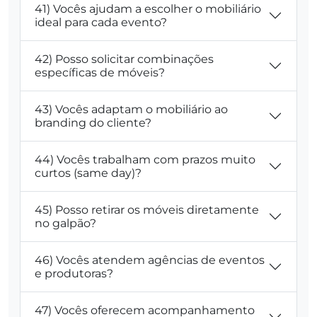
41) Vocês ajudam a escolher o mobiliário
ideal para cada evento?
42) Posso solicitar combinações
específicas de móveis?
43) Vocês adaptam o mobiliário ao
branding do cliente?
44) Vocês trabalham com prazos muito
curtos (same day)?
45) Posso retirar os móveis diretamente
no galpão?
46) Vocês atendem agências de eventos
e produtoras?
47) Vocês oferecem acompanhamento