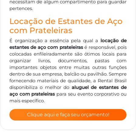
necessitam de algum compartimento para guardar
pertences.
Locação de Estantes de Aço
com Prateleiras
É organização a essência pela qual a
locação de
estantes de aço com prateleiras
é responsável, pois
colocadas enfileiradamente são ótimos locais para
organizar livros, documentos, pastas com
importantes objetos entre muitas outras funções
dentro de sua empresa, balcão ou pavilhão. Sempre
fornecendo materiais de qualidade, a Rental Brasil
disponibiliza o melhor do
aluguel de estantes de
aço com prateleiras
para seu evento corporativo ou
mais específico.
Clique aqui e faça seu orçamento!