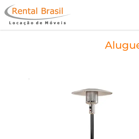
Alugue