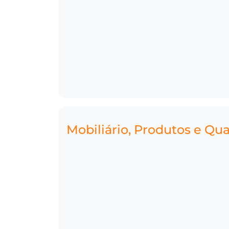
Mobiliário, Produtos e Qu