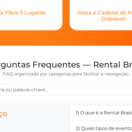
a Fibra 3 Lugares
Mesa e Cadeira de M
Dobrável
guntas Frequentes — Rental Br
FAQ organizado por categorias para facilitar a navegação.
ço
1) O que é a Rental Brasi
2) Quais tipos de even