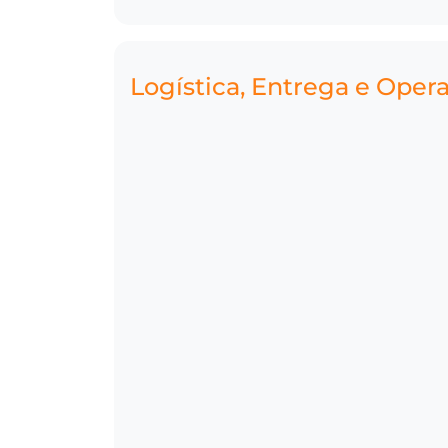
Logística, Entrega e Oper