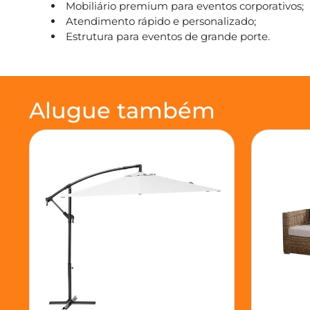
Mobiliário premium para eventos corporativos;
Atendimento rápido e personalizado;
Estrutura para eventos de grande porte.
Alugue também