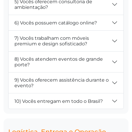
5) Vocês oferecem consultoria de
ambientação?
6) Vocês possuem catálogo online?
7) Vocês trabalham com móveis
premium e design sofisticado?
8) Vocês atendem eventos de grande
porte?
9) Vocês oferecem assistência durante o
evento?
10) Vocês entregam em todo o Brasil?
Logística, Entrega e Operação