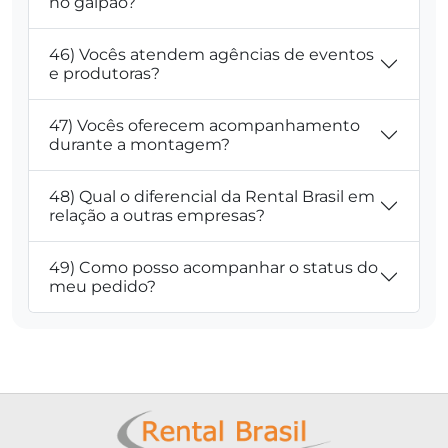
no galpão?
46) Vocês atendem agências de eventos
e produtoras?
47) Vocês oferecem acompanhamento
durante a montagem?
48) Qual o diferencial da Rental Brasil em
relação a outras empresas?
49) Como posso acompanhar o status do
meu pedido?