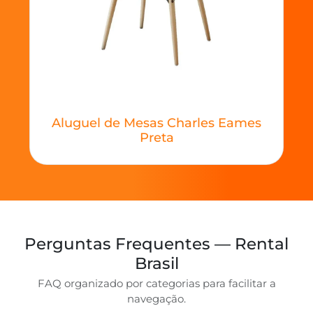
Aluguel de Mesas Charles Eames
Preta
Perguntas Frequentes — Rental
Brasil
FAQ organizado por categorias para facilitar a
navegação.