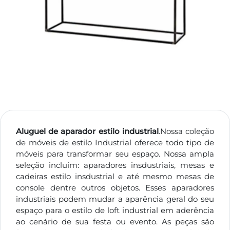
Aluguel de aparador estilo industrial
.Nossa coleção
de móveis de estilo Industrial oferece todo tipo de
móveis para transformar seu espaço. Nossa ampla
seleção incluim: aparadores insdustriais, mesas e
cadeiras estilo insdustrial e até mesmo mesas de
console dentre outros objetos. Esses aparadores
industriais podem mudar a aparência geral do seu
espaço para o estilo de loft industrial em aderência
ao cenário de sua festa ou evento. As peças são