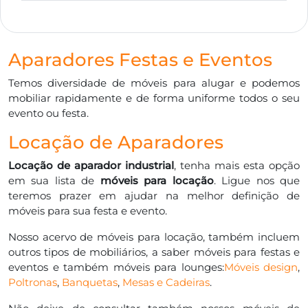
Aparadores Festas e Eventos
Temos diversidade de móveis para alugar e podemos
mobiliar rapidamente e de forma uniforme todos o seu
evento ou festa.
Locação de Aparadores
Locação de aparador industrial
, tenha mais esta opção
em sua lista de
móveis para locação
. Ligue nos que
teremos prazer em ajudar na melhor definição de
móveis para sua festa e evento.
Nosso acervo de móveis para locação, também incluem
outros tipos de mobiliários, a saber móveis para festas e
eventos e também móveis para lounges:
Móveis design
,
Poltronas
,
Banquetas
,
Mesas e Cadeiras
.