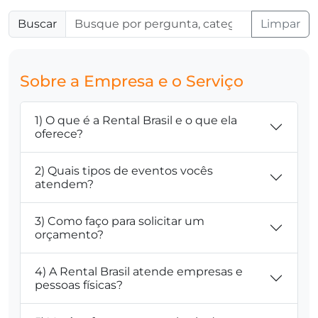
Buscar
Limpar
Sobre a Empresa e o Serviço
1) O que é a Rental Brasil e o que ela
oferece?
2) Quais tipos de eventos vocês
atendem?
3) Como faço para solicitar um
orçamento?
4) A Rental Brasil atende empresas e
pessoas físicas?