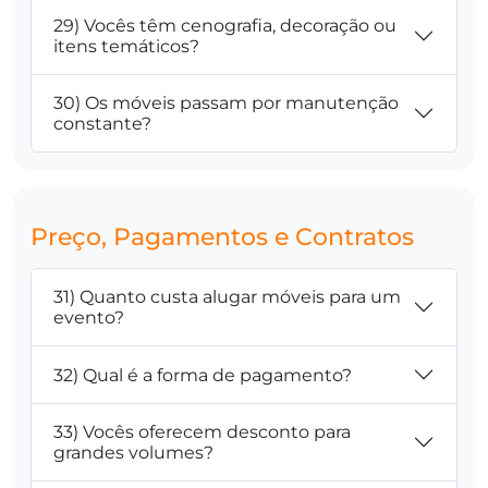
29) Vocês têm cenografia, decoração ou
itens temáticos?
30) Os móveis passam por manutenção
constante?
Preço, Pagamentos e Contratos
31) Quanto custa alugar móveis para um
evento?
32) Qual é a forma de pagamento?
33) Vocês oferecem desconto para
grandes volumes?