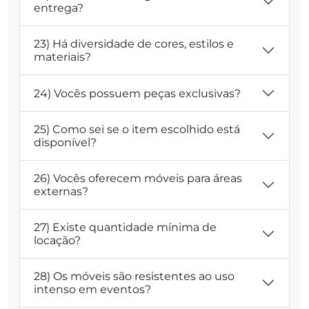
entrega?
23) Há diversidade de cores, estilos e
materiais?
24) Vocês possuem peças exclusivas?
25) Como sei se o item escolhido está
disponível?
26) Vocês oferecem móveis para áreas
externas?
27) Existe quantidade mínima de
locação?
28) Os móveis são resistentes ao uso
intenso em eventos?