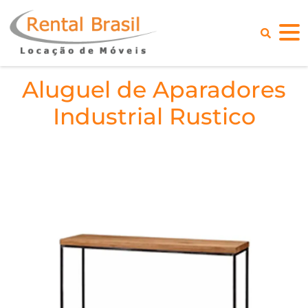
Aluguel de Aparadores
Industrial Rustico