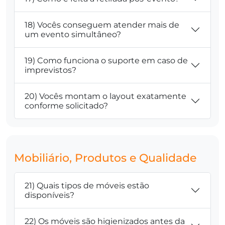
18) Vocês conseguem atender mais de
um evento simultâneo?
19) Como funciona o suporte em caso de
imprevistos?
20) Vocês montam o layout exatamente
conforme solicitado?
Mobiliário, Produtos e Qualidade
21) Quais tipos de móveis estão
disponíveis?
22) Os móveis são higienizados antes da