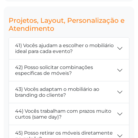
Projetos, Layout, Personalização e
Atendimento
41) Vocês ajudam a escolher o mobiliário
ideal para cada evento?
42) Posso solicitar combinações
específicas de móveis?
43) Vocês adaptam o mobiliário ao
branding do cliente?
44) Vocês trabalham com prazos muito
curtos (same day)?
45) Posso retirar os móveis diretamente