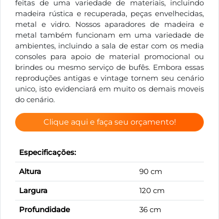
feitas de uma variedade de materiais, incluindo
madeira rústica e recuperada, peças envelhecidas,
metal e vidro. Nossos aparadores de madeira e
metal também funcionam em uma variedade de
ambientes, incluindo a sala de estar com os media
consoles para apoio de material promocional ou
brindes ou mesmo serviço de bufês. Embora essas
reproduções antigas e vintage tornem seu cenário
unico, isto evidenciará em muito os demais moveis
do cenário.
Clique aqui e faça seu orçamento!
Especificações:
Altura
90 cm
Largura
120 cm
Profundidade
36 cm