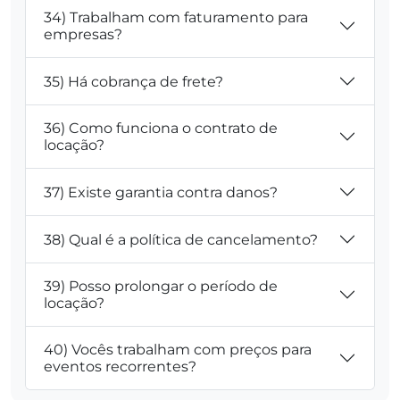
34) Trabalham com faturamento para
empresas?
35) Há cobrança de frete?
36) Como funciona o contrato de
locação?
37) Existe garantia contra danos?
38) Qual é a política de cancelamento?
39) Posso prolongar o período de
locação?
40) Vocês trabalham com preços para
eventos recorrentes?